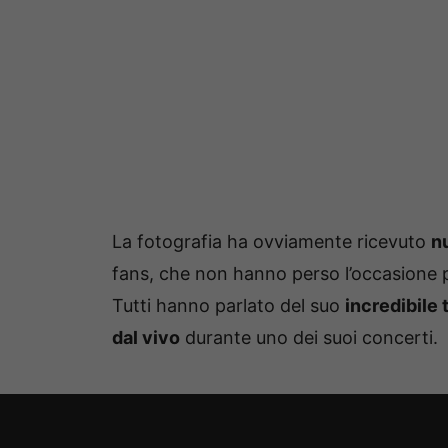
La fotografia ha ovviamente ricevuto
n
fans, che non hanno perso l’occasione
Tutti hanno parlato del suo
incredibile 
dal vivo
durante uno dei suoi concerti.