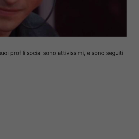
suoi profili social sono attivissimi, e sono seguiti