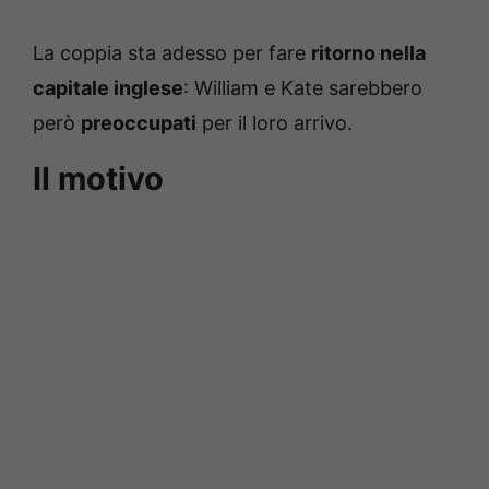
La coppia sta adesso per fare
ritorno nella
capitale inglese
: William e Kate sarebbero
però
preoccupati
per il loro arrivo.
Il motivo