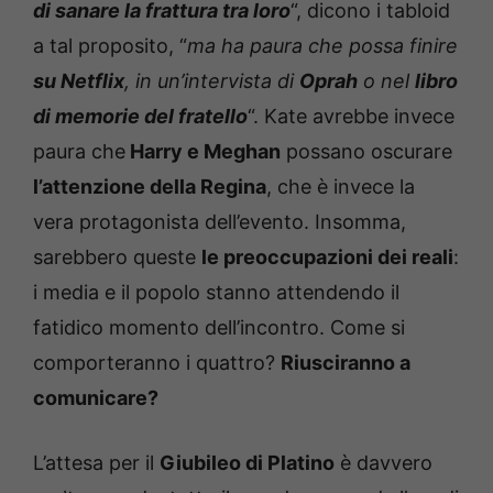
di sanare la frattura tra loro
“, dicono i tabloid
a tal proposito, “
ma ha paura che possa finire
su Netflix
, in un’intervista di
Oprah
o nel
libro
di memorie del fratello
“. Kate avrebbe invece
paura che
Harry e Meghan
possano oscurare
l’attenzione della Regina
, che è invece la
vera protagonista dell’evento. Insomma,
sarebbero queste
le preoccupazioni dei reali
:
i media e il popolo stanno attendendo il
fatidico momento dell’incontro. Come si
comporteranno i quattro?
Riusciranno a
comunicare?
L’attesa per il
Giubileo di Platino
è davvero