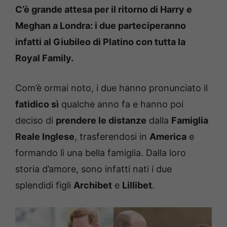
C’è grande attesa per il ritorno di Harry e
Meghan a Londra: i due parteciperanno
infatti al Giubileo di Platino con tutta la
Royal Family.
Com’è ormai noto, i due hanno pronunciato il
fatidico sì
qualche anno fa e hanno poi
deciso di
prendere le distanze
dalla
Famiglia
Reale Inglese
, trasferendosi in
America
e
formando lì una bella famiglia. Dalla loro
storia d’amore, sono infatti nati i due
splendidi figli
Archibet
e
Lillibet
.