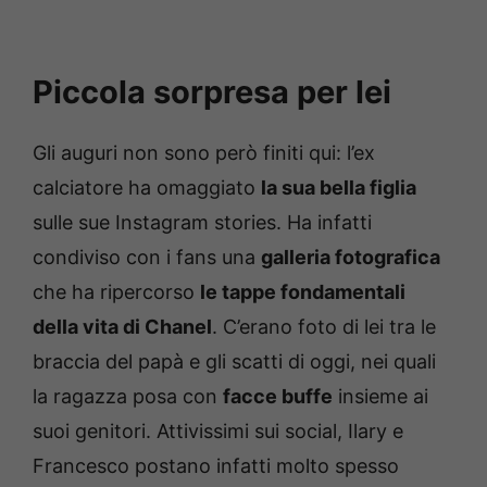
Piccola sorpresa per lei
Gli auguri non sono però finiti qui: l’ex
calciatore ha omaggiato
la sua bella figlia
sulle sue Instagram stories. Ha infatti
condiviso con i fans una
galleria fotografica
che ha ripercorso
le tappe fondamentali
della vita di Chanel
. C’erano foto di lei tra le
braccia del papà e gli scatti di oggi, nei quali
la ragazza posa con
facce buffe
insieme ai
suoi genitori. Attivissimi sui social, Ilary e
Francesco postano infatti molto spesso