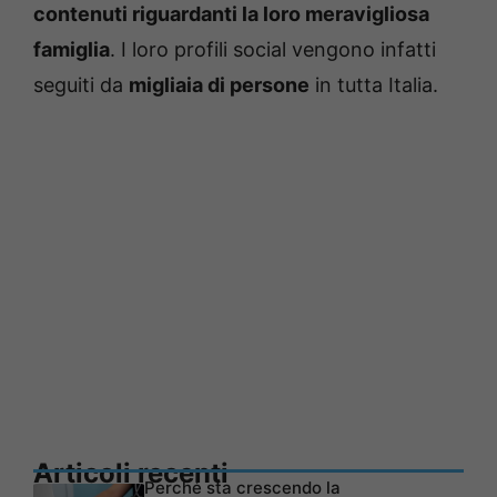
contenuti riguardanti la loro meravigliosa
famiglia
. I loro profili social vengono infatti
seguiti da
migliaia di persone
in tutta Italia.
Articoli recenti
Perché sta crescendo la