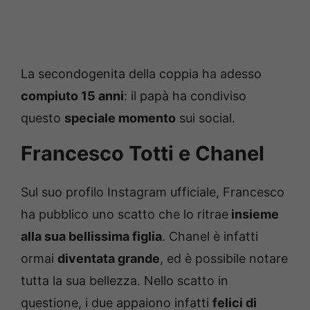
La secondogenita della coppia ha adesso
compiuto 15 anni
: il papà ha condiviso
questo
speciale momento
sui social.
Francesco Totti e Chanel
Sul suo profilo Instagram ufficiale, Francesco
ha pubblico uno scatto che lo ritrae
insieme
alla sua bellissima figlia
. Chanel è infatti
ormai
diventata grande
, ed è possibile notare
tutta la sua bellezza. Nello scatto in
questione, i due appaiono infatti
felici di