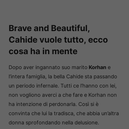
Brave and Beautiful,
Cahide vuole tutto, ecco
cosa ha in mente
Dopo aver ingannato suo marito
Korhan
e
l’intera famiglia, la bella Cahide sta passando
un periodo infernale. Tutti ce l’hanno con lei,
non vogliono averci a che fare e Korhan non
ha intenzione di perdonarla. Così si è
convinta che lui la tradisca, che abbia un’altra
donna sprofondando nella delusione.