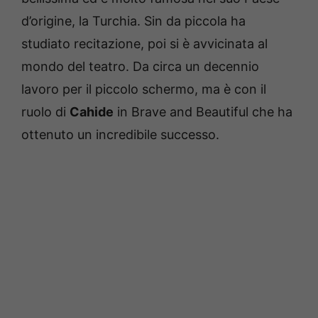
d’origine, la Turchia. Sin da piccola ha
studiato recitazione, poi si è avvicinata al
mondo del teatro. Da circa un decennio
lavoro per il piccolo schermo, ma è con il
ruolo di
Cahide
in Brave and Beautiful che ha
ottenuto un incredibile successo.