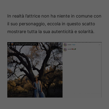
In realtà l’attrice non ha niente in comune con
il suo personaggio, eccola in questo scatto
mostrare tutta la sua autenticità e solarità.