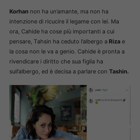
Korhan
non ha un’amante, ma non ha
intenzione di ricucire il legame con lei. Ma
ora, Cahide ha cose più importanti a cui
pensare, Tahsin ha ceduto l’albergo a
Riza
e
la cosa non le va a genio. Cahide è pronta a
rivendicare i diritto che sua figlia ha
sull’albergo, ed è decisa a parlare con
Tashin.