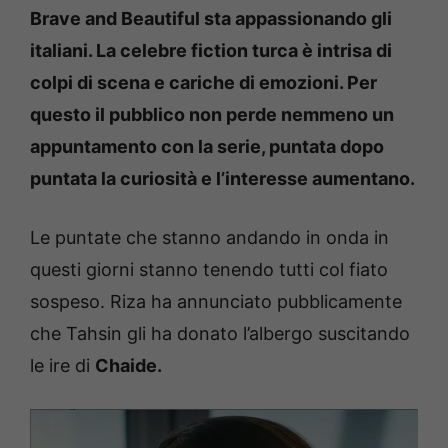
Brave and Beautiful sta appassionando gli
italiani. La celebre fiction turca è intrisa di
colpi di scena e cariche di emozioni. Per
questo il pubblico non perde nemmeno un
appuntamento con la serie, puntata dopo
puntata la curiosità e l’interesse aumentano.
Le puntate che stanno andando in onda in
questi giorni stanno tenendo tutti col fiato
sospeso. Riza ha annunciato pubblicamente
che Tahsin gli ha donato l’albergo suscitando
le ire di
Chaide.