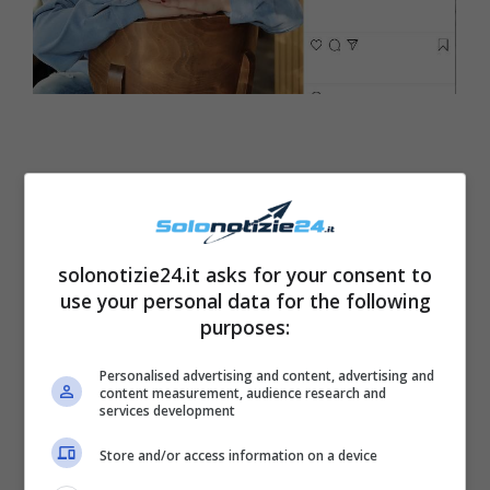
solonotizie24.it asks for your consent to
use your personal data for the following
purposes:
Personalised advertising and content, advertising and
content measurement, audience research and
services development
Store and/or access information on a device