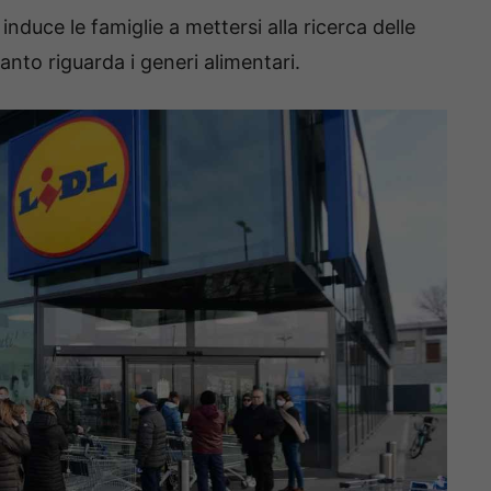
induce le famiglie a mettersi alla ricerca delle
anto riguarda i generi alimentari.