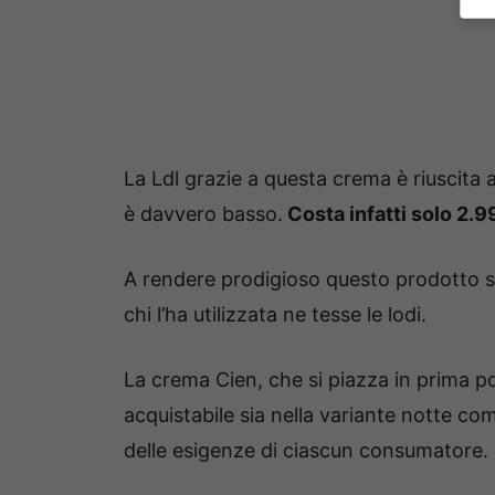
La Ldl grazie a questa crema è riuscita
è davvero basso.
Costa infatti solo 2.9
A rendere prodigioso questo prodotto s
chi l’ha utilizzata ne tesse le lodi.
La crema Cien, che si piazza in prima pos
acquistabile sia nella variante notte co
delle esigenze di ciascun consumatore.