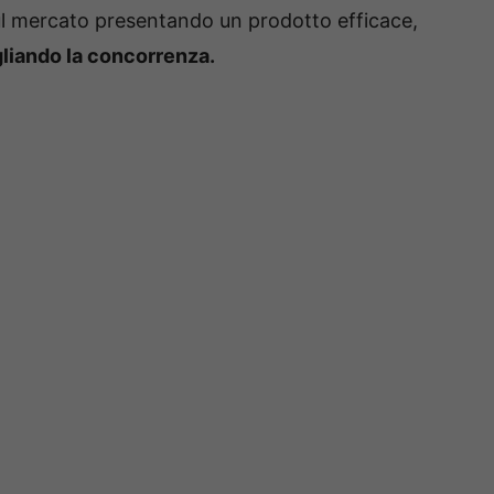
sul mercato presentando un prodotto efficace,
liando la concorrenza.