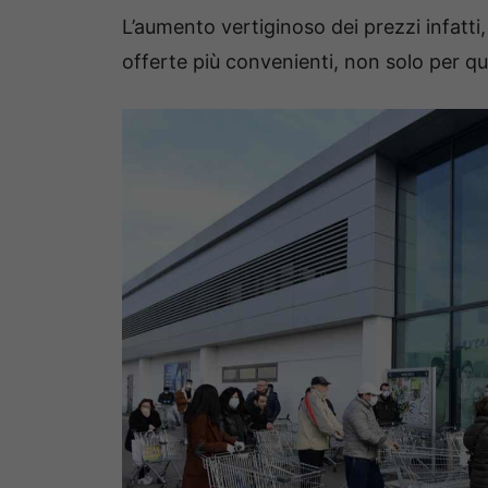
L’aumento vertiginoso dei prezzi infatti, 
offerte più convenienti, non solo per qu