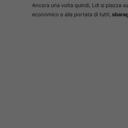
Ancora una volta quindi, Ldl si piazza 
economico e alla portata di tutti,
sbarag