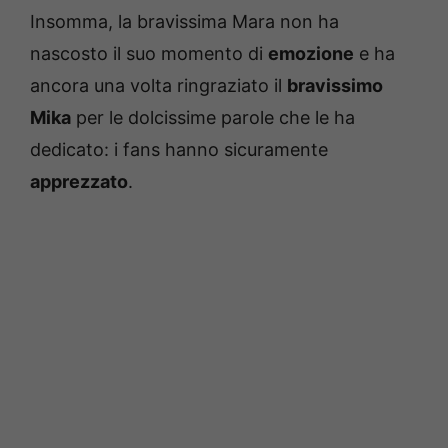
Insomma, la bravissima Mara non ha
nascosto il suo momento di
emozione
e ha
ancora una volta ringraziato il
bravissimo
Mika
per le dolcissime parole che le ha
dedicato: i fans hanno sicuramente
apprezzato
.