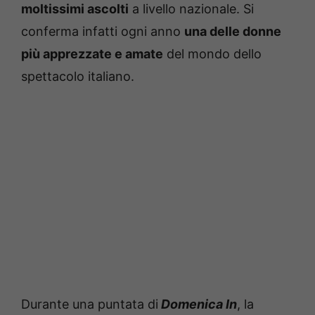
moltissimi ascolti
a livello nazionale. Si
conferma infatti ogni anno
una delle donne
più apprezzate e amate
del mondo dello
spettacolo italiano.
Durante una puntata di
Domenica In
, la