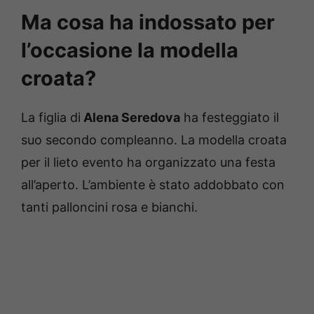
Ma cosa ha indossato per
l’occasione la modella
croata?
La figlia di
Alena Seredova
ha festeggiato il
suo secondo compleanno. La modella croata
per il lieto evento ha organizzato una festa
all’aperto. L’ambiente è stato addobbato con
tanti palloncini rosa e bianchi.