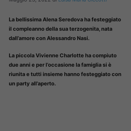
La bellissima Alena Seredova ha festeggiato
il compleanno della sua terzogenita, nata
dall’amore con Alessandro Nasi.
La piccola Vivienne Charlotte ha compiuto
due anni e per l’occasione la famiglia si è
riunita e tutti insieme hanno festeggiato con
un party all’aperto.