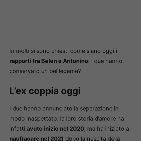
In molti si sono chiesti come siano oggi
i
rapporti tra Belen e Antonino
: i due hanno
conservato un bel legame?
L’ex coppia oggi
I due hanno annunciato la separazione in
modo inaspettato: la loro storia d’amore ha
infatti
avuto inizio nel 2020
, ma ha iniziato a
naufragare nel 2021
dopo la nascita della