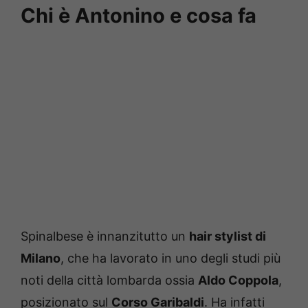
Chi è Antonino e cosa fa
Spinalbese è innanzitutto un
hair stylist di
Milano
, che ha lavorato in uno degli studi più
noti della città lombarda ossia
Aldo Coppola
,
posizionato sul
Corso Garibaldi
. Ha infatti