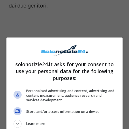
dai due genitori.
solonotizie24.it asks for your consent to
use your personal data for the following
purposes:
Personalised advertising and content, advertising and
content measurement, audience research and
services development
Store and/or access information on a device
Learn more