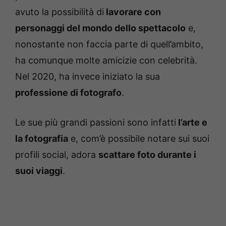
avuto la possibilità di
lavorare con
personaggi del mondo dello spettacolo
e,
nonostante non faccia parte di quell’ambito,
ha comunque molte amicizie con celebrità.
Nel 2020, ha invece iniziato la sua
professione di fotografo
.
Le sue più grandi passioni sono infatti
l’arte e
la fotografia
e, com’è possibile notare sui suoi
profili social, adora
scattare foto durante i
suoi viaggi
.