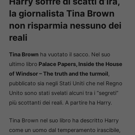
Harry soffre di scatti d’ira,
la giornalista Tina Brown
non risparmia nessuno dei
reali
Tina Brown
ha vuotato il sacco. Nel suo
ultimo libro
Palace Papers, Inside the House
of Windsor – The truth and the turmoil
,
pubblicato sia negli Stati Uniti che nel Regno
Unito sono stati svelati alcuni tra i “segreti”
più scottanti dei reali. A partire ha Harry.
Tina Brown nel suo libro ha descritto Harry
come un uomo dal temperamento irascibile,