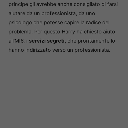
principe gli avrebbe anche consigliato di farsi
aiutare da un professionista, da uno
psicologo che potesse capire la radice del
problema. Per questo Harry ha chiesto aiuto
all’MI6, i
servizi segreti,
che prontamente lo
hanno indirizzato verso un professionista.