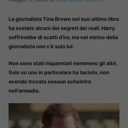
La giornalista Tina Brown nel suo ultimo libro
ha svelato alcuni dei segreti dei reali. Harry
soffrirebbe di scatti d’ira, ma nel mirino della
giornalista non c’è solo lui.
Non sono stati risparmiati nemmeno gli altri.
Solo su uno in particolare ha taciuto, non
avendo trovato nessun scheletro
nell’armadio.