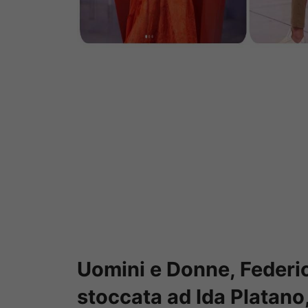
Uomini e Donne, Federi
stoccata ad Ida Platano