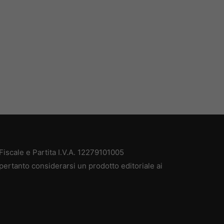
iscale e Partita I.V.A. 12279101005
pertanto considerarsi un prodotto editoriale ai