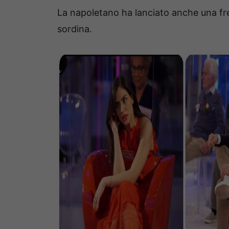
La napoletano ha lanciato anche una fre
sordina.