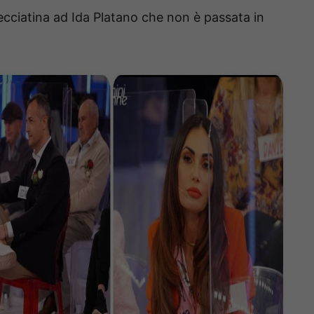
cciatina ad Ida Platano che non è passata in