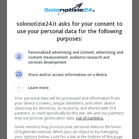
solonotizie24.it asks for your consent to
use your personal data for the following
purposes:
Personalised advertising and content, advertising and
content measurement, audience research and
services development
Store and/or access information on a device
Learn more
Your personal data will be processed and information from
your device (cookies, unique identifiers, and other device
data) may be stored by, accessed by and shared with 319
partners, or used specifically by this site. We and our partners
may use precise geolocation data.
List of partners.
Some vendors may process your personal data on the basis
of legitimate interest, which you can object to by managing
your options below. Look for a link at the bottom of this page