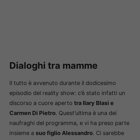
Dialoghi tra mamme
Il tutto è avvenuto durante il dodicesimo
episodio del reality show: c’è stato infatti un
discorso a cuore aperto
tra Ilary Blasi e
Carmen Di Pietro
. Quest’ultima è una dei
naufraghi del programma, e vi ha preso parte
insieme a
suo figlio Alessandro
. Ci sarebbe