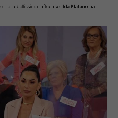
nti e la bellissima influencer
Ida Platano
ha