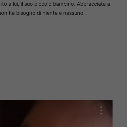
to a lui, il suo piccolo bambino. Abbracciata a
 non ha bisogno di niente e nessuno.