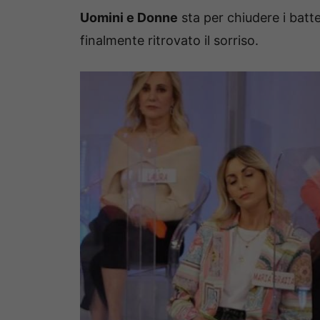
Uomini e Donne
sta per chiudere i batte
finalmente ritrovato il sorriso.