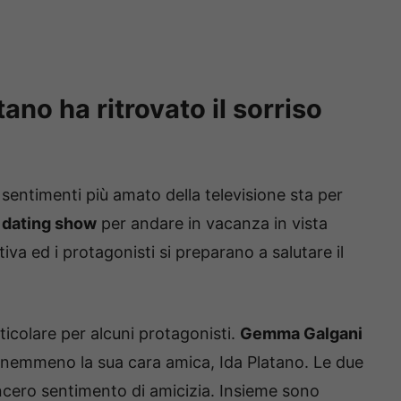
ano ha ritrovato il sorriso
sentimenti più amato della televisione sta per
dating show
per andare in vacanza in vista
stiva ed i protagonisti si preparano a salutare il
ticolare per alcuni protagonisti.
Gemma Galgani
 e nemmeno la sua cara amica, Ida Platano. Le due
cero sentimento di amicizia. Insieme sono