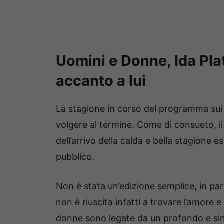
Uomini e Donne, Ida Plat
accanto a lui
La stagione in corso del programma sui 
volgere al termine. Come di consueto, il
dell’arrivo della calda e bella stagione e
pubblico.
Non è stata un’edizione semplice, in par
non è riuscita infatti a trovare l’amore
donne sono legate da un profondo e sin