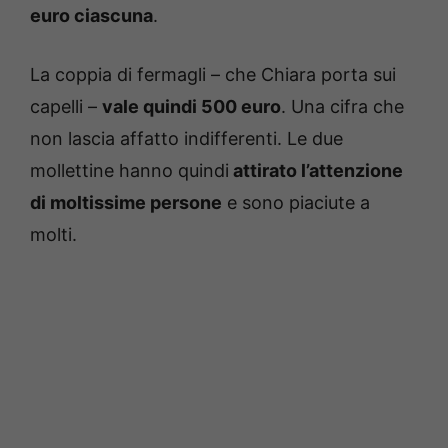
euro ciascuna
.
La coppia di fermagli – che Chiara porta sui
capelli –
vale quindi 500 euro
. Una cifra che
non lascia affatto indifferenti. Le due
mollettine hanno quindi
attirato l’attenzione
di moltissime persone
e sono piaciute a
molti.