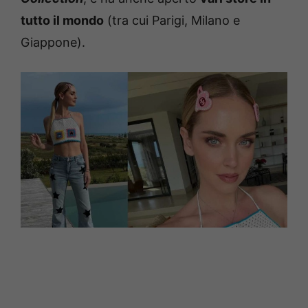
tutto il mondo
(tra cui Parigi, Milano e
Giappone).