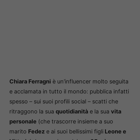
Chiara Ferragni
è un’influencer molto seguita
e acclamata in tutto il mondo: pubblica infatti
spesso – sui suoi profili social – scatti che
ritraggono la sua
quotidianità
e la sua
vita
personale
(che trascorre insieme a suo
marito
Fedez
e ai suoi bellissimi figli
Leone e