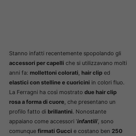
Stanno infatti recentemente spopolando gli
accessori per capelli
che si utilizzavano molti
anni fa:
mollettoni colorati
,
hair clip
ed
elastici con stelline e cuoricini
in colori fluo.
La Ferragni ha così mostrato
due hair clip
rosa a forma di cuore
, che presentano un
profilo fatto di
brillantini
. Nonostante
appaiano come accessori ‘
infantili
‘, sono
comunque
firmati Gucci
e costano ben
250