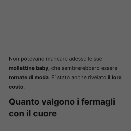
Non potevano mancare adesso le sue
mollettine baby,
che sembrerebbero essere
tornate di moda
. E’ stato anche rivelato
il loro
costo
.
Quanto valgono i fermagli
con il cuore