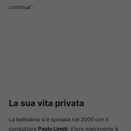
continua”.
La sua vita privata
La bellissima si è sposata nel 2000 con il
conduttore
Paolo Limiti
: il loro matrimonio è