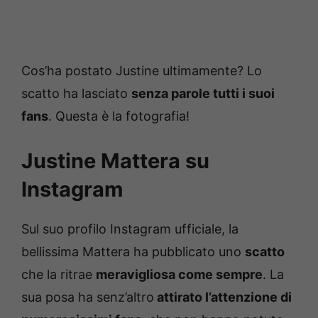
Cos’ha postato Justine ultimamente? Lo
scatto ha lasciato
senza parole tutti i suoi
fans
. Questa è la fotografia!
Justine Mattera su
Instagram
Sul suo profilo Instagram ufficiale, la
bellissima Mattera ha pubblicato uno
scatto
che la ritrae
meravigliosa come sempre
. La
sua posa ha senz’altro
attirato l’attenzione di