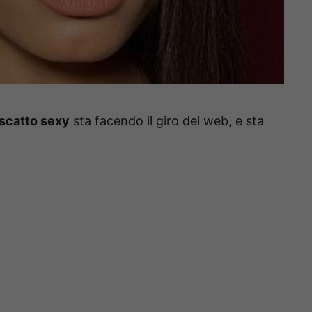
scatto sexy
sta facendo il giro del web, e sta