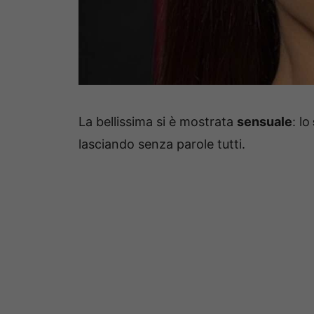
La bellissima si è mostrata
sensuale
: lo
lasciando senza parole tutti.