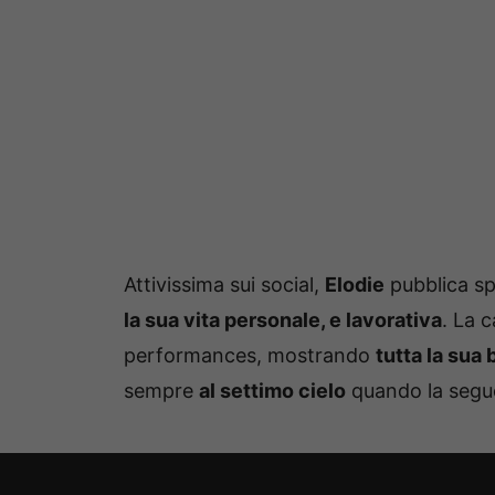
Attivissima sui social,
Elodie
pubblica sp
la sua vita personale, e lavorativa
. La 
performances, mostrando
tutta la sua
sempre
al settimo cielo
quando la seguon