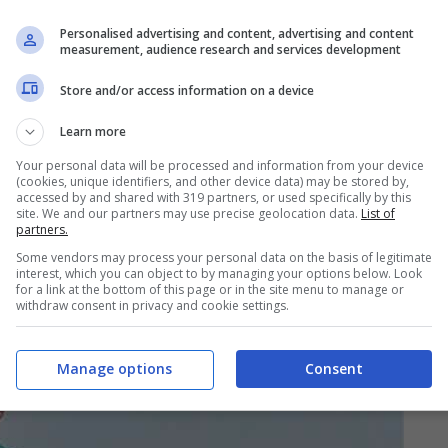
Personalised advertising and content, advertising and content
measurement, audience research and services development
Store and/or access information on a device
Learn more
Your personal data will be processed and information from your device
(cookies, unique identifiers, and other device data) may be stored by,
accessed by and shared with 319 partners, or used specifically by this
site. We and our partners may use precise geolocation data.
List of
partners.
Some vendors may process your personal data on the basis of legitimate
interest, which you can object to by managing your options below. Look
for a link at the bottom of this page or in the site menu to manage or
withdraw consent in privacy and cookie settings.
Manage options
Consent