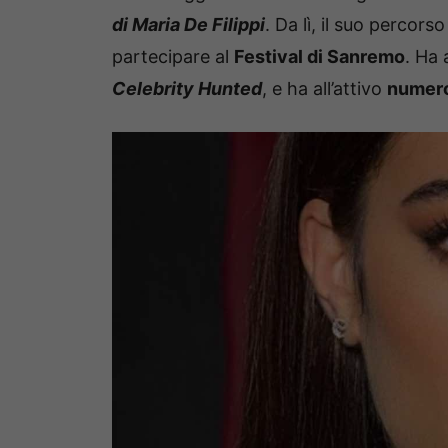
di Maria De Filippi
. Da lì, il suo percorso
partecipare al
Festival di Sanremo
. Ha 
Celebrity Hunted
, e ha all’attivo
numero