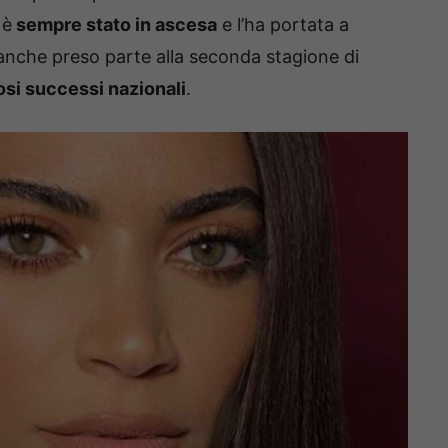
 è
sempre stato in ascesa
e l’ha portata a
anche preso parte alla seconda stagione di
si successi nazionali
.