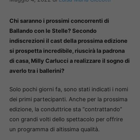
Chi saranno i prossimi concorrenti di
Ballando con le Stelle? Secondo
indiscrezioni il cast della prossima edizione
si prospetta incredibile, riuscirà la padrona
di casa, Milly Carlucci a realizzare il sogno di
averlo tra i ballerini?
Solo pochi giorni fa, sono stati indicati i nomi
dei primi partecipanti. Anche per la prossima
edizione, la conduttrice sta “contrattando”
con grandi volti dello spettacolo per offrire
un programma di altissima qualità.