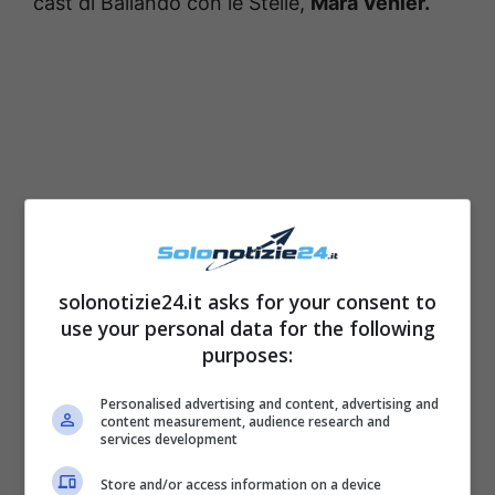
cast di Ballando con le Stelle,
Mara Venier.
solonotizie24.it asks for your consent to
use your personal data for the following
purposes:
Personalised advertising and content, advertising and
content measurement, audience research and
services development
Store and/or access information on a device