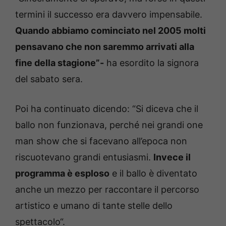
termini il successo era davvero impensabile.
Quando abbiamo cominciato nel 2005 molti
pensavano che non saremmo arrivati alla
fine della stagione”-
ha esordito la signora
del sabato sera.
Poi ha continuato dicendo: “Si diceva che il
ballo non funzionava, perché nei grandi one
man show che si facevano all’epoca non
riscuotevano grandi entusiasmi.
Invece il
programma è esploso
e il ballo è diventato
anche un mezzo per raccontare il percorso
artistico e umano di tante stelle dello
spettacolo“.