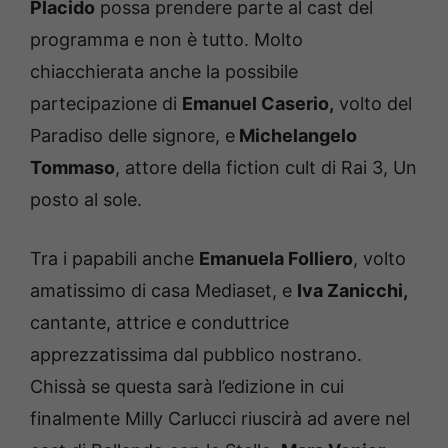
Placido
possa prendere parte al cast del
programma e non è tutto. Molto
chiacchierata anche la possibile
partecipazione di
Emanuel Caserio,
volto del
Paradiso delle signore, e
Michelangelo
Tommaso
, attore della fiction cult di Rai 3, Un
posto al sole.
Tra i papabili anche
Emanuela Folliero
, volto
amatissimo di casa Mediaset, e
Iva Zanicchi,
cantante, attrice e conduttrice
apprezzatissima dal pubblico nostrano.
Chissà se questa sarà l’edizione in cui
finalmente Milly Carlucci riuscirà ad avere nel