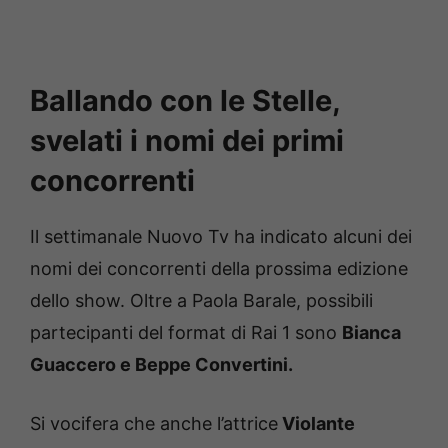
Ballando con le Stelle,
svelati i nomi dei primi
concorrenti
Il settimanale Nuovo Tv ha indicato alcuni dei
nomi dei concorrenti della prossima edizione
dello show.
Oltre a Paola Barale, possibili
partecipanti del format di Rai 1 sono
Bianca
Guaccero e Beppe Convertini.
Si vocifera che anche l’attrice
Violante