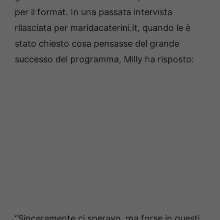
per il format. In una passata intervista
rilasciata per maridacaterini.it, quando le è
stato chiesto cosa pensasse del grande
successo del programma, Milly ha risposto:
“Sinceramente ci speravo, ma forse in questi