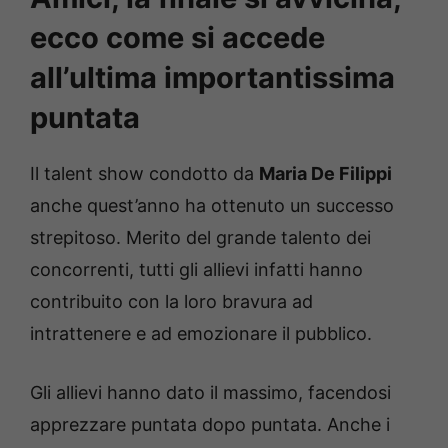
ecco come si accede
all’ultima importantissima
puntata
Il talent show condotto da
Maria De Filippi
anche quest’anno ha ottenuto un successo
strepitoso. Merito del grande talento dei
concorrenti, tutti gli allievi infatti hanno
contribuito con la loro bravura ad
intrattenere e ad emozionare il pubblico.
Gli allievi hanno dato il massimo, facendosi
apprezzare puntata dopo puntata. Anche i