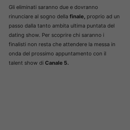
Gli eliminati saranno due e dovranno
rinunciare al sogno della
finale,
proprio ad un
passo dalla tanto ambita ultima puntata del
dating show. Per scoprire chi saranno i
finalisti non resta che attendere la messa in
onda del prossimo appuntamento con il
talent show di
Canale 5.