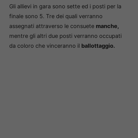
Gli allievi in gara sono sette ed i posti per la
finale sono 5. Tre dei quali verranno
assegnati attraverso le consuete
manche,
mentre gli altri due posti verranno occupati
da coloro che vinceranno il
ballottaggio.