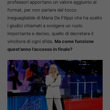
professori apportano un valore aggiunto al
format, per non parlare del tocco
ineguagliabile di Maria De Filippi che ha scelto
i giudici chiamati a svolgere un ruolo
importante e deciso, quello di decretare il
vincitore di ogni sfida.
Ma come funzione
quest’anno l’accesso in finale?