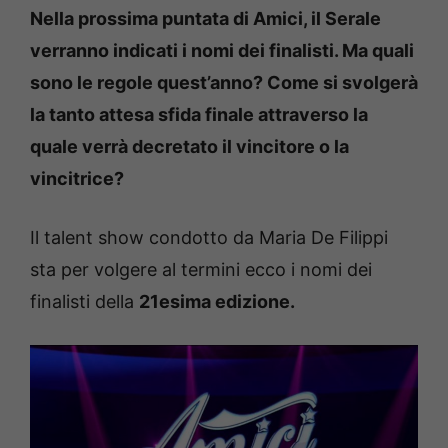
Nella prossima puntata di Amici, il Serale
verranno indicati i nomi dei finalisti. Ma quali
sono le regole quest’anno? Come si svolgerà
la tanto attesa sfida finale attraverso la
quale verrà decretato il vincitore o la
vincitrice?
Il talent show condotto da Maria De Filippi
sta per volgere al termini ecco i nomi dei
finalisti della
21esima edizione.