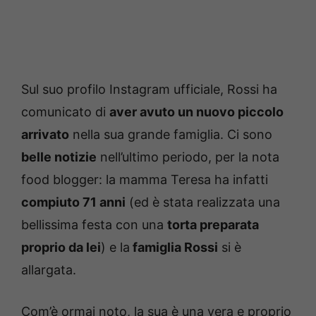
Sul suo profilo Instagram ufficiale, Rossi ha
comunicato di
aver avuto un nuovo piccolo
arrivato
nella sua grande famiglia. Ci sono
belle notizie
nell’ultimo periodo, per la nota
food blogger: la mamma Teresa ha infatti
compiuto 71 anni
(ed è stata realizzata una
bellissima festa con una
torta preparata
proprio da lei
) e la
famiglia Rossi
si è
allargata.
Com’è ormai noto, la sua è una vera e proprio