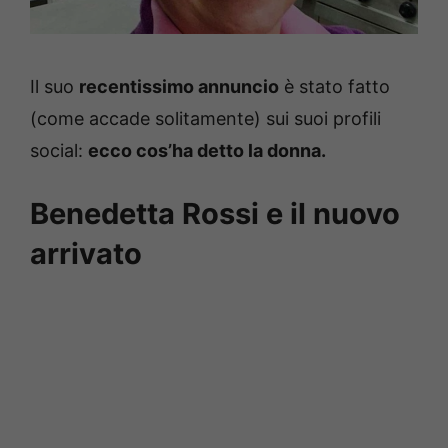
Il suo
recentissimo annuncio
è stato fatto
(come accade solitamente) sui suoi profili
social:
ecco cos’ha detto la donna.
Benedetta Rossi e il nuovo
arrivato