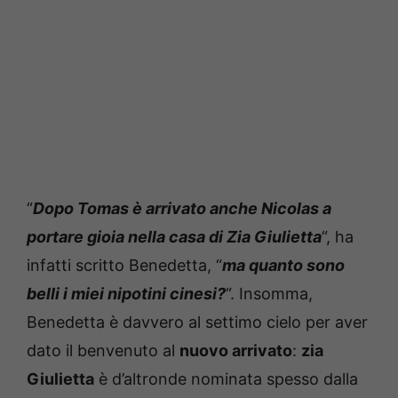
“
Dopo Tomas è arrivato anche Nicolas a
portare gioia nella casa di Zia Giulietta
“, ha
infatti scritto Benedetta, “
ma quanto sono
belli i miei nipotini cinesi?
“. Insomma,
Benedetta è davvero al settimo cielo per aver
dato il benvenuto al
nuovo arrivato
:
zia
Giulietta
è d’altronde nominata spesso dalla