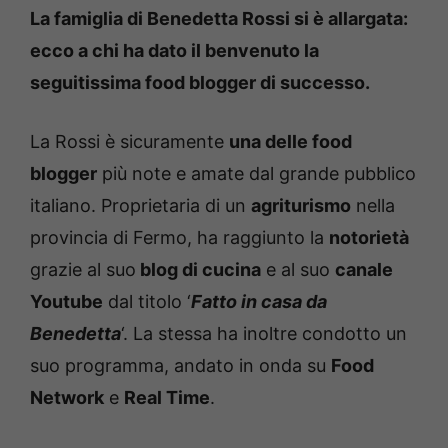
La famiglia di Benedetta Rossi si è allargata:
ecco a chi ha dato il benvenuto la
seguitissima food blogger di successo.
La Rossi è sicuramente
una delle food
blogger
più note e amate dal grande pubblico
italiano. Proprietaria di un
agriturismo
nella
provincia di Fermo, ha raggiunto la
notorietà
grazie al suo
blog di cucina
e al suo
canale
Youtube
dal titolo ‘
Fatto in casa da
Benedetta
‘. La stessa ha inoltre condotto un
suo programma, andato in onda su
Food
Network
e
Real Time
.