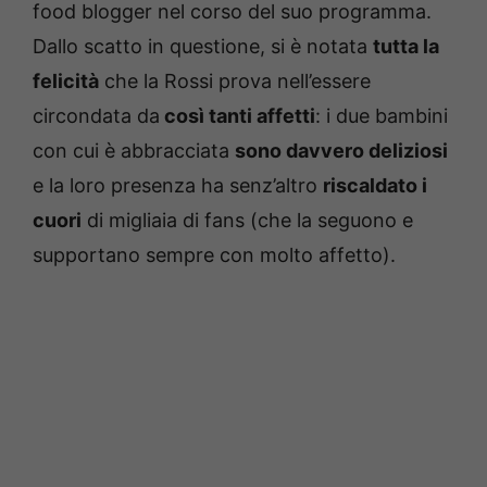
food blogger nel corso del suo programma.
Dallo scatto in questione, si è notata
tutta la
felicità
che la Rossi prova nell’essere
circondata da
così tanti affetti
: i due bambini
con cui è abbracciata
sono davvero deliziosi
e la loro presenza ha senz’altro
riscaldato i
cuori
di migliaia di fans (che la seguono e
supportano sempre con molto affetto).