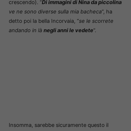
crescendo). “
Di immagini di Nina da piccolina
ve ne sono diverse sulla mia bacheca
“, ha
detto poi la bella Incorvaia, “
se le scorrete
andando in là
negli anni le vedete
“.
Insomma, sarebbe sicuramente questo il