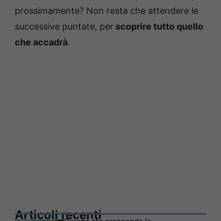
prossimamente? Non resta che attendere le
successive puntate, per
scoprire tutto quello
che accadrà
.
Articoli recenti