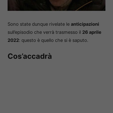
Sono state dunque rivelate le
anticipazioni
sull’episodio che verrà trasmesso il
26 aprile
2022
: questo è quello che si è saputo.
Cos’accadrà