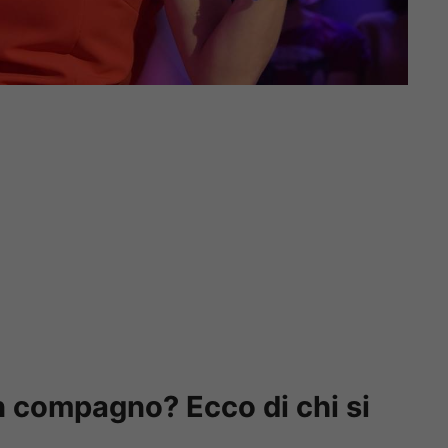
n compagno? Ecco di chi si