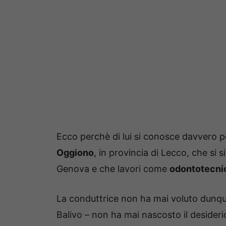
Ecco perchè di lui si conosce davvero p
Oggiono
, in provincia di Lecco, che si s
Genova e che lavori come
odontotecni
La conduttrice non ha mai voluto dunque
Balivo – non ha mai nascosto il desideri