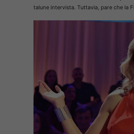
talune intervista. Tuttavia, pare che la