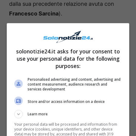
dalla sua precedente relazione avuta con
Francesco Sarcina
).
solonotizie24.it asks for your consent to
use your personal data for the following
purposes:
Personalised advertising and content, advertising and
content measurement, audience research and
services development
Store and/or access information on a device
Learn more
Your personal data will be processed and information from
your device (cookies, unique identifiers, and other device
data) may be stored by, accessed by and shared with 319