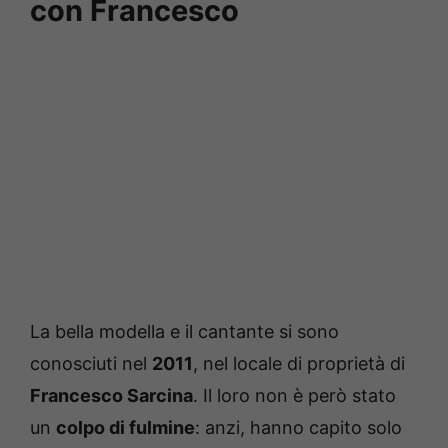
con Francesco
La bella modella e il cantante si sono
conosciuti nel
2011
, nel locale di proprietà di
Francesco Sarcina
. Il loro non è però stato
un
colpo di fulmine
: anzi, hanno capito solo