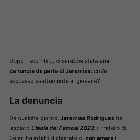
Dopo il suo ritiro, ci sarebbe stata
una
denuncia da parte di Jeremias
: cos’è
successo esattamente al giovane?
La denuncia
Da qualche giorno,
Jeremias Rodriguez
ha
lasciato
L’Isola dei Famosi 2022
: il fratello di
Belen ha infatti dichiarato di
non amare i