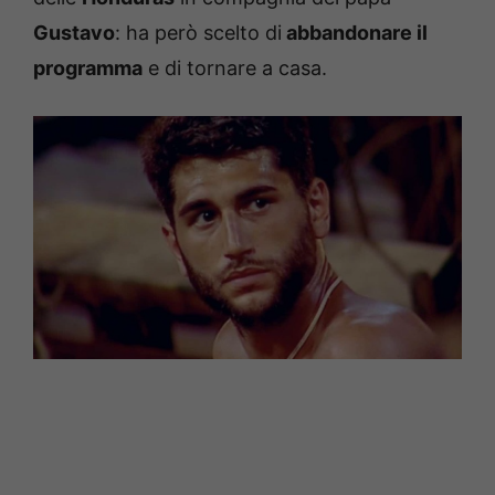
Gustavo
: ha però scelto di
abbandonare il
programma
e di tornare a casa.