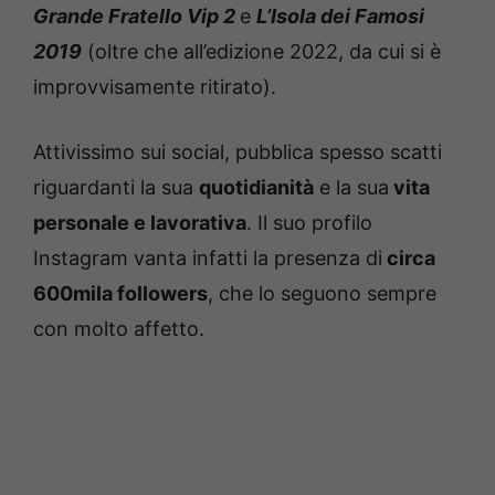
Grande Fratello Vip 2
e
L’Isola dei Famosi
2019
(oltre che all’edizione 2022, da cui si è
improvvisamente ritirato).
Attivissimo sui social, pubblica spesso scatti
riguardanti la sua
quotidianità
e la sua
vita
personale e lavorativa
. Il suo profilo
Instagram vanta infatti la presenza di
circa
600mila followers
, che lo seguono sempre
con molto affetto.