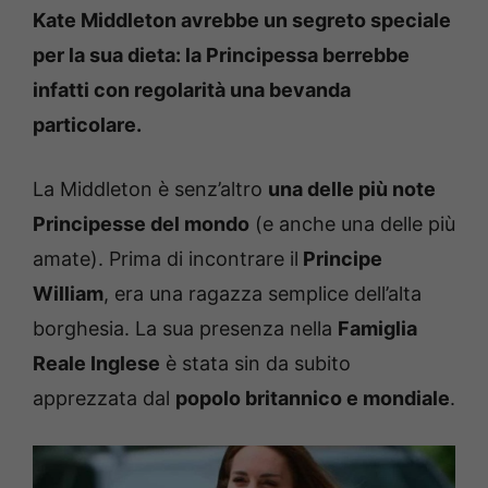
Kate Middleton avrebbe un segreto speciale
per la sua dieta: la Principessa berrebbe
infatti con regolarità una bevanda
particolare.
La Middleton è senz’altro
una delle più note
Principesse del mondo
(e anche una delle più
amate). Prima di incontrare il
Principe
William
, era una ragazza semplice dell’alta
borghesia. La sua presenza nella
Famiglia
Reale Inglese
è stata sin da subito
apprezzata dal
popolo britannico e mondiale
.