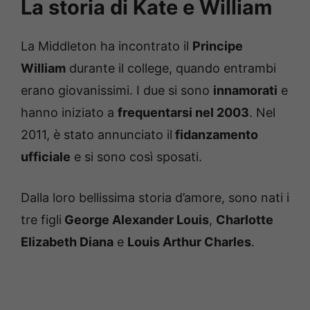
La storia di Kate e William
La Middleton ha incontrato il
Principe
William
durante il college, quando entrambi
erano giovanissimi. I due si sono
innamorati
e
hanno iniziato a
frequentarsi nel 2003
. Nel
2011, è stato annunciato il
fidanzamento
ufficiale
e si sono così sposati.
Dalla loro bellissima storia d’amore, sono nati i
tre figli
George Alexander Louis
,
Charlotte
Elizabeth Diana
e
Louis Arthur Charles
.