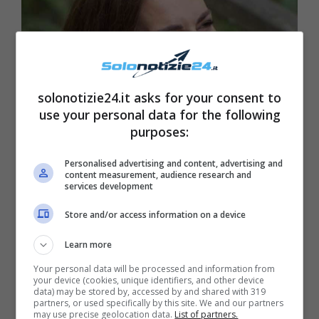
solonotizie24.it asks for your consent to
use your personal data for the following
purposes:
Personalised advertising and content, advertising and
content measurement, audience research and
services development
Store and/or access information on a device
Learn more
Your personal data will be processed and information from
your device (cookies, unique identifiers, and other device
data) may be stored by, accessed by and shared with 319
partners, or used specifically by this site. We and our partners
may use precise geolocation data.
List of partners.