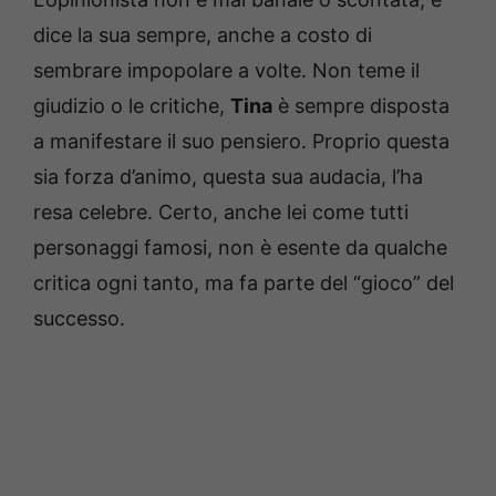
dice la sua sempre, anche a costo di
sembrare impopolare a volte. Non teme il
giudizio o le critiche,
Tina
è sempre disposta
a manifestare il suo pensiero. Proprio questa
sia forza d’animo, questa sua audacia, l’ha
resa celebre. Certo, anche lei come tutti
personaggi famosi, non è esente da qualche
critica ogni tanto, ma fa parte del “gioco” del
successo.