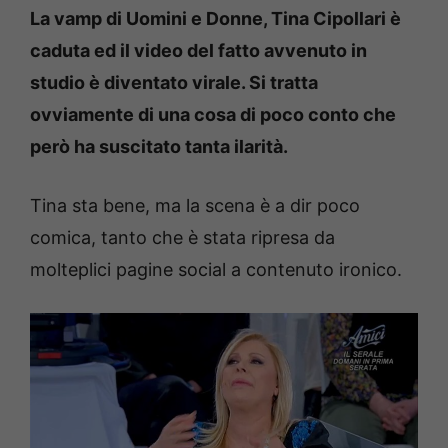
La vamp di Uomini e Donne, Tina Cipollari è
caduta ed il video del fatto avvenuto in
studio è diventato virale. Si tratta
ovviamente di una cosa di poco conto che
però ha suscitato tanta ilarità.
Tina sta bene, ma la scena è a dir poco
comica, tanto che è stata ripresa da
molteplici pagine social a contenuto ironico.