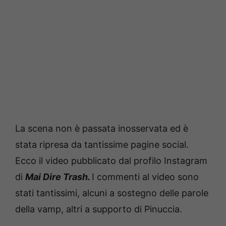
La scena non è passata inosservata ed è
stata ripresa da tantissime pagine social.
Ecco il video pubblicato dal profilo Instagram
di
Mai Dire Trash.
I commenti al video sono
stati tantissimi, alcuni a sostegno delle parole
della vamp, altri a supporto di Pinuccia.