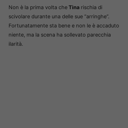
Non è la prima volta che
Tina
rischia di
scivolare durante una delle sue “arringhe”.
Fortunatamente sta bene e non le è accaduto
niente, ma la scena ha sollevato parecchia
ilarità.