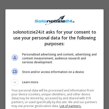
solonotizie24.it asks for your consent to
use your personal data for the following
purposes:
Personalised advertising and content, advertising and
content measurement, audience research and
services development
Store and/or access information on a device
Learn more
Your personal data will be processed and information from
your device (cookies, unique identifiers, and other device
data) may be stored by, accessed by and shared with 319
partners, or used specifically by this site. We and our partners
may use precise geolocation data.
List of partners.