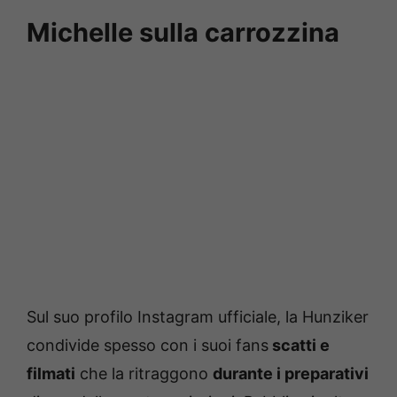
Michelle sulla carrozzina
Sul suo profilo Instagram ufficiale, la Hunziker
condivide spesso con i suoi fans
scatti e
filmati
che la ritraggono
durante i preparativi