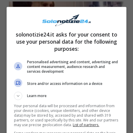
solonotizie24.it asks for your consent to
use your personal data for the following
purposes:
Personalised advertising and content, advertising and
content measurement, audience research and
services development
Store and/or access information on a device
Learn more
Your personal data will be processed and information from
your device (cookies, unique identifiers, and other device
data) may be stored by, accessed by and shared with 319
partners, or used specifically by this site. We and our partners
may use precise geolocation data.
List of partners.