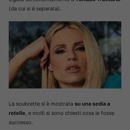
(da cui si è separata).
La soubrette si è mostrata
su una sedia a
rotelle
, e molti si sono chiesti cosa le fosse
successo.