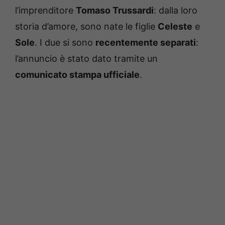
l’imprenditore
Tomaso Trussardi
: dalla loro
storia d’amore, sono nate le figlie
Celeste
e
Sole
. I due si sono
recentemente separati
:
l’annuncio è stato dato tramite un
comunicato stampa ufficiale
.