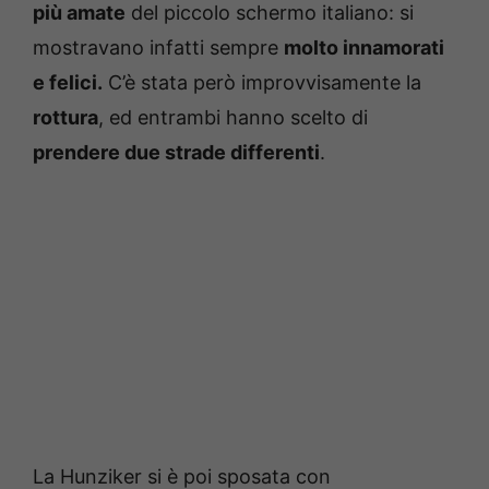
più amate
del piccolo schermo italiano: si
mostravano infatti sempre
molto innamorati
e felici.
C’è stata però improvvisamente la
rottura
, ed entrambi hanno scelto di
prendere due strade differenti
.
La Hunziker si è poi sposata con