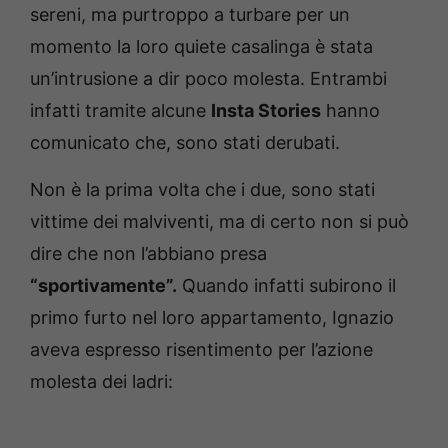
sereni, ma purtroppo a turbare per un
momento la loro quiete casalinga è stata
un’intrusione a dir poco molesta. Entrambi
infatti tramite alcune
Insta Stories
hanno
comunicato che, sono stati derubati.
Non è la prima volta che i due, sono stati
vittime dei malviventi, ma di certo non si può
dire che non l’abbiano presa
“sportivamente”.
Quando infatti subirono il
primo furto nel loro appartamento, Ignazio
aveva espresso risentimento per l’azione
molesta dei ladri: