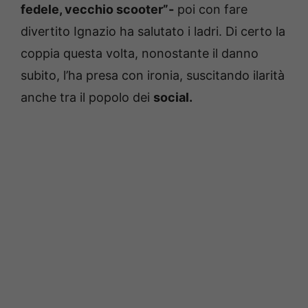
fedele, vecchio scooter”-
poi con fare
divertito Ignazio ha salutato i ladri. Di certo la
coppia questa volta, nonostante il danno
subito, l’ha presa con ironia, suscitando ilarità
anche tra il popolo dei
social.