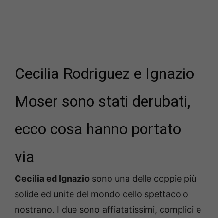
Cecilia Rodriguez e Ignazio
Moser sono stati derubati,
ecco cosa hanno portato
via
Cecilia ed Ignazio
sono una delle coppie più
solide ed unite del mondo dello spettacolo
nostrano. I due sono affiatatissimi, complici e