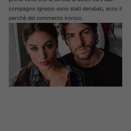
compagno Ignazio sono stati derubati, ecco il
perchè del commento ironico.