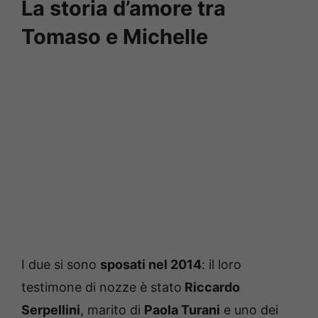
La storia d’amore tra
Tomaso e Michelle
I due si sono
sposati nel 2014
: il loro
testimone di nozze è stato
Riccardo
Serpellini
, marito di
Paola Turani
e uno dei