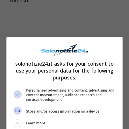
Tomaso.
solonotizie24.it asks for your consent to
use your personal data for the following
purposes:
Personalised advertising and content, advertising and
content measurement, audience research and
services development
Store and/or access information on a device
Learn more