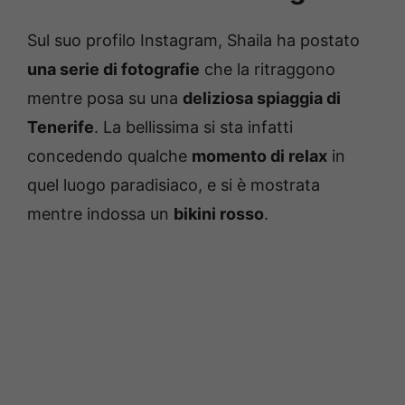
Sul suo profilo Instagram, Shaila ha postato
una serie di fotografie
che la ritraggono
mentre posa su una
deliziosa spiaggia di
Tenerife
. La bellissima si sta infatti
concedendo qualche
momento di relax
in
quel luogo paradisiaco, e si è mostrata
mentre indossa un
bikini rosso
.