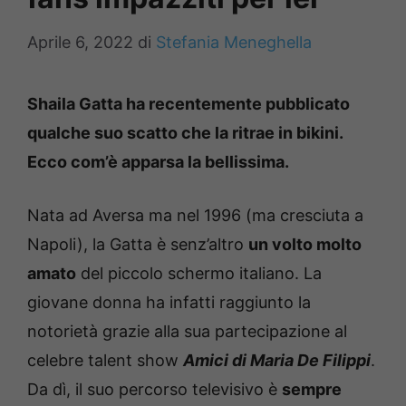
Aprile 6, 2022
di
Stefania Meneghella
Shaila Gatta ha recentemente pubblicato
qualche suo scatto che la ritrae in bikini.
Ecco com’è apparsa la bellissima.
Nata ad Aversa ma nel 1996 (ma cresciuta a
Napoli), la Gatta è senz’altro
un volto molto
amato
del piccolo schermo italiano. La
giovane donna ha infatti raggiunto la
notorietà grazie alla sua partecipazione al
celebre talent show
Amici di Maria De Filippi
.
Da dì, il suo percorso televisivo è
sempre