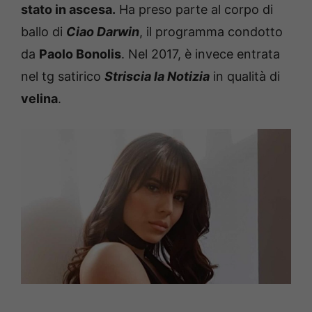
stato in ascesa.
Ha preso parte al corpo di
ballo di
Ciao Darwin
, il programma condotto
da
Paolo Bonolis
. Nel 2017, è invece entrata
nel tg satirico
Striscia la Notizia
in qualità di
velina
.