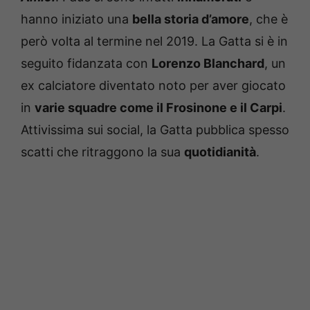
hanno iniziato una
bella storia d’amore
, che è
però volta al termine nel 2019. La Gatta si è in
seguito fidanzata con
Lorenzo Blanchard
, un
ex calciatore diventato noto per aver giocato
in
varie squadre come il Frosinone e il Carpi
.
Attivissima sui social, la Gatta pubblica spesso
scatti che ritraggono la sua
quotidianità
.