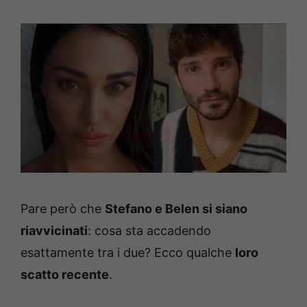
Pare però che
Stefano e Belen si siano
riavvicinati
: cosa sta accadendo
esattamente tra i due? Ecco qualche
loro
scatto recente
.