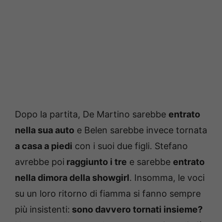
Dopo la partita, De Martino sarebbe
entrato
nella sua auto
e Belen sarebbe invece tornata
a casa a piedi
con i suoi due figli. Stefano
avrebbe poi
raggiunto i tre
e sarebbe
entrato
nella dimora della showgirl
. Insomma, le voci
su un loro ritorno di fiamma si fanno sempre
più insistenti:
sono davvero tornati insieme?