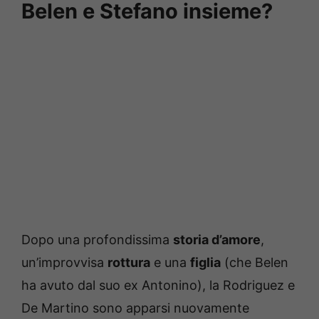
Belen e Stefano insieme?
Dopo una profondissima
storia d’amore
,
un’improvvisa
rottura
e una
figlia
(che Belen
ha avuto dal suo ex Antonino), la Rodriguez e
De Martino sono apparsi nuovamente