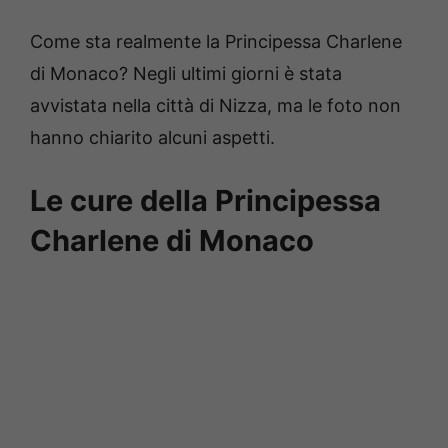
Come sta realmente la Principessa Charlene
di Monaco? Negli ultimi giorni è stata
avvistata nella città di Nizza, ma le foto non
hanno chiarito alcuni aspetti.
Le cure della Principessa
Charlene di Monaco