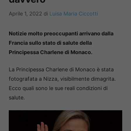
Aprile 1, 2022
di
Luisa Maria Ciccotti
Notizie molto preoccupanti arrivano dalla
Francia sullo stato di salute della
Principessa Charlene di Monaco.
La Principessa Charlene di Monaco è stata
fotografata a Nizza, visibilmente dimagrita.
Ecco quali sono le sue reali condizioni di
salute.