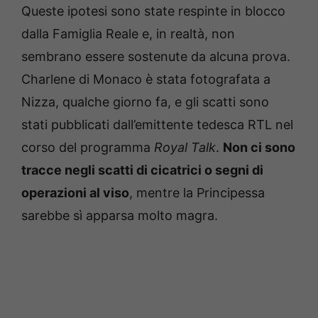
Queste ipotesi sono state respinte in blocco
dalla Famiglia Reale e, in realtà, non
sembrano essere sostenute da alcuna prova.
Charlene di Monaco è stata fotografata a
Nizza, qualche giorno fa, e gli scatti sono
stati pubblicati dall’emittente tedesca RTL nel
corso del programma
Royal Talk
.
Non ci sono
tracce negli scatti di cicatrici o segni di
operazioni al viso
, mentre la Principessa
sarebbe sì apparsa molto magra.