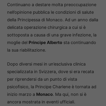
Continuano a destare molta preoccupazione
nell’opinione pubblica le condizioni di salute
della Principessa di Monaco. Ad un anno dalla
delicata operazione chirurgica a cui si è
sottoposta a causa di una grave infezione, la
moglie del
Principe Alberto
sta continuando
la sua riabilitazione.
Dopo diversi mesi in un’esclusiva clinica
specializzata in Svizzera, dove si era recata
per riprendersi da un punto di vista
psicofisico, la Principe Charlene è tornata ad
inizio marzo a
Monaco
. Ma qui, non si è
ancora mostrata in eventi ufficiali.