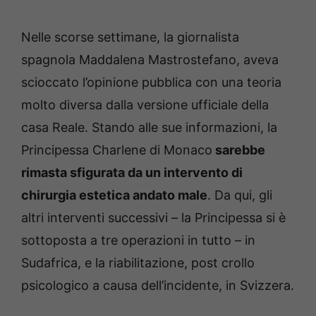
Nelle scorse settimane, la giornalista
spagnola Maddalena Mastrostefano, aveva
scioccato l’opinione pubblica con una teoria
molto diversa dalla versione ufficiale della
casa Reale. Stando alle sue informazioni, la
Principessa Charlene di Monaco
sarebbe
rimasta sfigurata da un intervento di
chirurgia estetica andato male
. Da qui, gli
altri interventi successivi – la Principessa si è
sottoposta a tre operazioni in tutto – in
Sudafrica, e la riabilitazione, post crollo
psicologico a causa dell’incidente, in Svizzera.