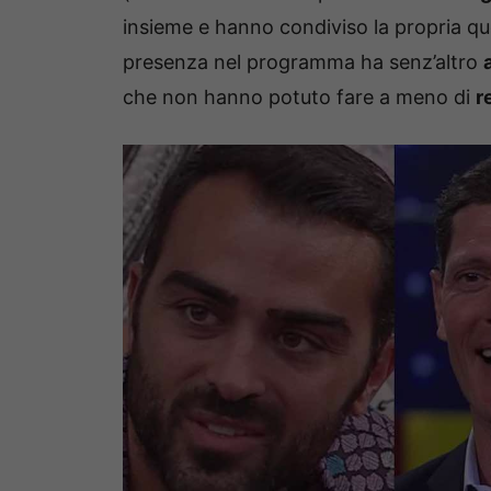
insieme e hanno condiviso la propria qu
presenza nel programma ha senz’altro
che non hanno potuto fare a meno di
r