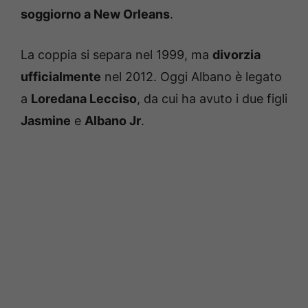
soggiorno a New Orleans
.
La coppia si separa nel 1999, ma
divorzia
ufficialmente
nel 2012. Oggi Albano è legato
a
Loredana Lecciso
, da cui ha avuto i due figli
Jasmine
e
Albano Jr
.