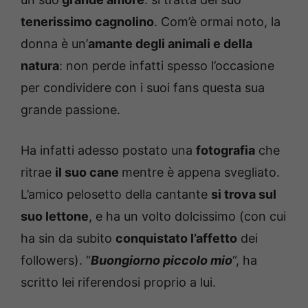
tenerissimo cagnolino
. Com’è ormai noto, la
donna è un’
amante degli animali e della
natura
: non perde infatti spesso l’occasione
per condividere con i suoi fans questa sua
grande passione.
Ha infatti adesso postato una
fotografia
che
ritrae
il suo cane
mentre è appena svegliato.
L’amico pelosetto della cantante
si trova sul
suo lettone
, e ha un volto dolcissimo (con cui
ha sin da subito
conquistato l’affetto
dei
followers). “
Buongiorno piccolo mio
“, ha
scritto lei riferendosi proprio a lui.