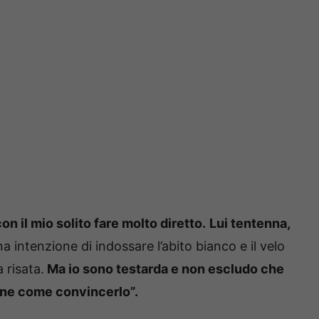
n il mio solito fare molto diretto.
Lui tentenna,
 intenzione di indossare l’abito bianco e il velo
 risata.
Ma io sono testarda e non escludo che
ne come convincerlo”.