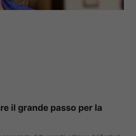
are il grande passo per la