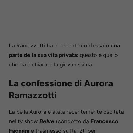
La Ramazzotti ha di recente confessato
una
parte della sua vita privata
: questo è quello
che ha dichiarato la giovanissima.
La confessione di Aurora
Ramazzotti
La bella Aurora è stata recentemente ospitata
nel tv show
Belve
(condotto da
Francesco
Fagnani
e trasmesso su Rai 2): per