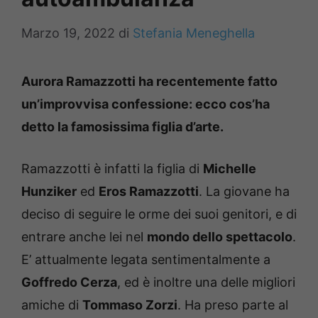
Marzo 19, 2022
di
Stefania Meneghella
Aurora Ramazzotti ha recentemente fatto
un’improvvisa confessione: ecco cos’ha
detto la famosissima figlia d’arte.
Ramazzotti è infatti la figlia di
Michelle
Hunziker
ed
Eros Ramazzotti
. La giovane ha
deciso di seguire le orme dei suoi genitori, e di
entrare anche lei nel
mondo dello spettacolo
.
E’ attualmente legata sentimentalmente a
Goffredo Cerza
, ed è inoltre una delle migliori
amiche di
Tommaso Zorzi
. Ha preso parte al