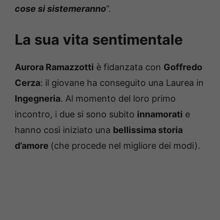
cose si sistemeranno
“.
La sua vita sentimentale
Aurora Ramazzotti
è fidanzata con
Goffredo
Cerza
: il giovane ha conseguito una Laurea in
Ingegneria
. Al momento del loro primo
incontro, i due si sono subito
innamorati
e
hanno così iniziato una
bellissima storia
d’amore
(che procede nel migliore dei modi).