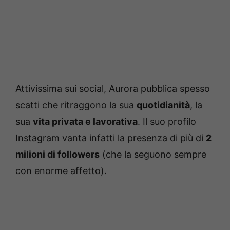
Attivissima sui social, Aurora pubblica spesso
scatti che ritraggono la sua
quotidianità
, la
sua
vita privata e lavorativa
. Il suo profilo
Instagram vanta infatti la presenza di più di
2
milioni di followers
(che la seguono sempre
con enorme affetto).