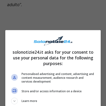
adulto
“.
solonotizie24.it asks for your consent to
use your personal data for the following
purposes:
Personalised advertising and content, advertising and
content measurement, audience research and
services development
Store and/or access information on a device
Learn more