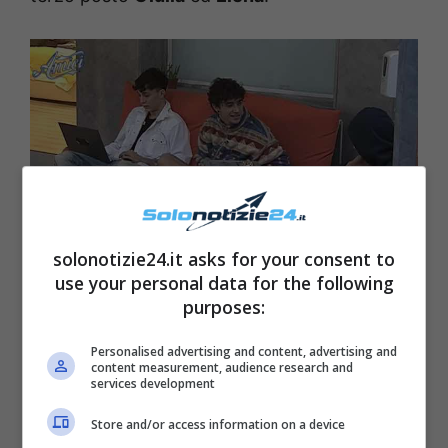
solonotizie24.it asks for your consent to
use your personal data for the following
purposes:
Personalised advertising and content, advertising and
content measurement, audience research and
services development
Store and/or access information on a device