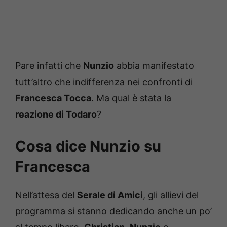
Pare infatti che
Nunzio
abbia manifestato
tutt’altro che indifferenza nei confronti di
Francesca Tocca
. Ma qual è stata la
reazione di Todaro
?
Cosa dice Nunzio su
Francesca
Nell’attesa del
Serale di Amici
, gli allievi del
programma si stanno dedicando anche un po’