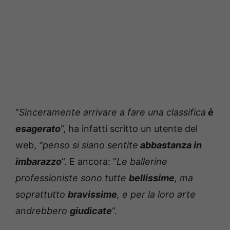
“
Sinceramente arrivare a fare una classifica
è
esagerato
“, ha infatti scritto un utente del
web,
“penso si siano sentite
abbastanza in
imbarazzo
“. E ancora: “
Le ballerine
professioniste sono tutte
bellissime
, ma
soprattutto
bravissime
, e per la loro arte
andrebbero
giudicate
“.