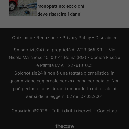
monopattino: ecco chi
deve risarcire i danni
Chi siamo
-
Redazione
-
Privacy Policy
-
Disclaimer
Solonotizie24.it di proprietà di WEB 365 SRL - Via
Nicola Marchese 10, 00141 Roma (RM) - Codice Fiscale
e Partita I.V.A. 12279101005
Solonotizie24.it non è una testata giornalistica, in
quanto viene aggiornato senza alcuna periodicità. Non
può pertanto considerarsi un prodotto editoriale ai
sensi della legge n. 62 del 07.03.2001
Copyright ©2026 - Tutti i diritti riservati -
Contattaci