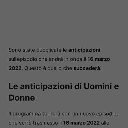
Sono state pubblicate le
anticipazioni
sull’episodio che andrà in onda il
16 marzo
2022
. Questo è quello che
succederà
.
Le anticipazioni di Uomini e
Donne
Il programma tornerà con un nuovo episodio,
che verrà trasmesso il
16 marzo 2022
alle