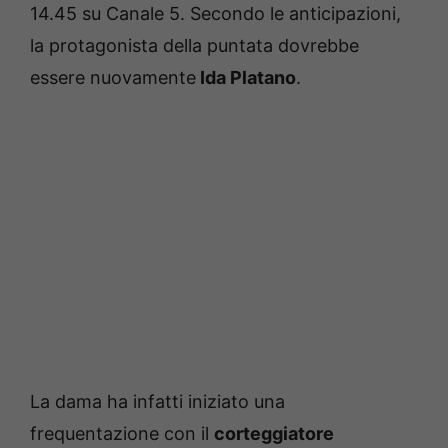
14.45 su Canale 5. Secondo le anticipazioni,
la protagonista della puntata dovrebbe
essere nuovamente
Ida Platano
.
La dama ha infatti iniziato una
frequentazione con il
corteggiatore