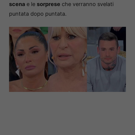
scena
e le
sorprese
che verranno svelati
puntata dopo puntata.