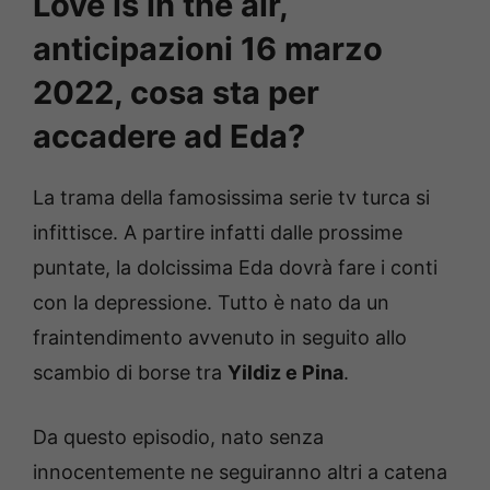
Love is in the air,
anticipazioni 16 marzo
2022, cosa sta per
accadere ad Eda?
La trama della famosissima serie tv turca si
infittisce. A partire infatti dalle prossime
puntate, la dolcissima Eda dovrà fare i conti
con la depressione. Tutto è nato da un
fraintendimento avvenuto in seguito allo
scambio di borse tra
Yildiz e Pina
.
Da questo episodio, nato senza
innocentemente ne seguiranno altri a catena