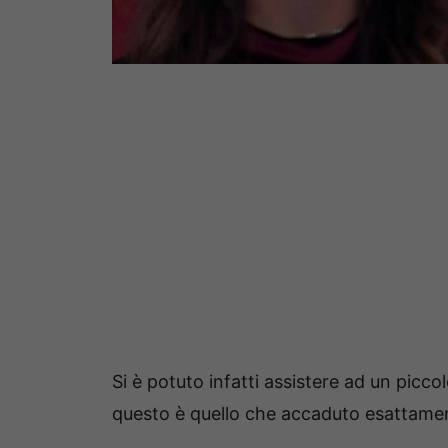
Si è potuto infatti assistere ad un picco
questo è quello che accaduto esattament