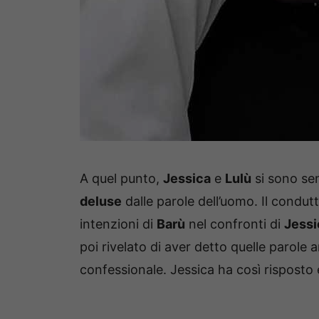
A quel punto,
Jessica
e
Lulù
si sono sen
deluse
dalle parole dell’uomo. Il condutt
intenzioni di
Barù
nel confronti di
Jessi
poi rivelato di aver detto quelle parole 
confessionale. Jessica ha così risposto