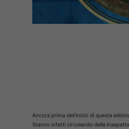
Ancora prima dell’inizio di questa edizio
Stanno infatti circolando delle inaspett