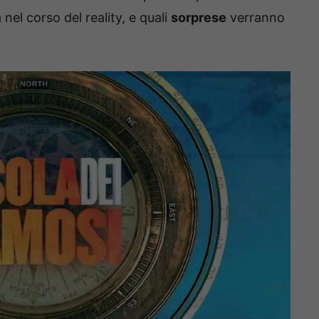
el corso del reality, e quali
sorprese
verranno