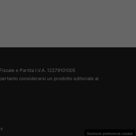
iscale e Partita I.V.A. 12279101005
pertanto considerarsi un prodotto editoriale ai
dv
Gestione preferenze cookie