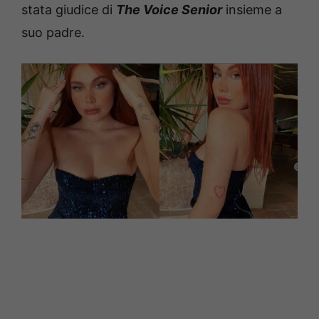
stata giudice di
The Voice Senior
insieme a
suo padre.