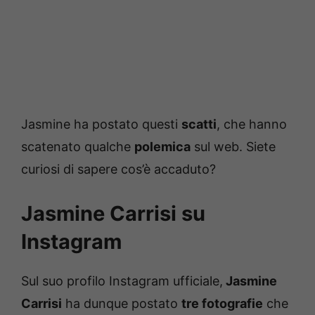
Jasmine ha postato questi
scatti
, che hanno
scatenato qualche
polemica
sul web. Siete
curiosi di sapere cos’è accaduto?
Jasmine Carrisi su
Instagram
Sul suo profilo Instagram ufficiale,
Jasmine
Carrisi
ha dunque postato
tre fotografie
che