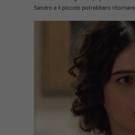
Sandro e il piccolo potrebbero ritornare