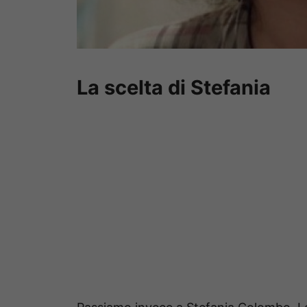
La scelta di Stefania