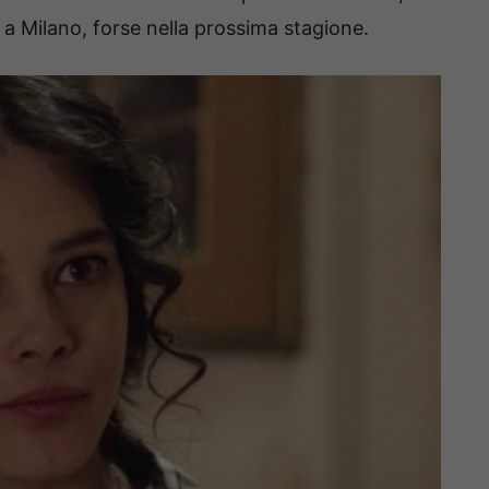
 a Milano, forse nella prossima stagione.