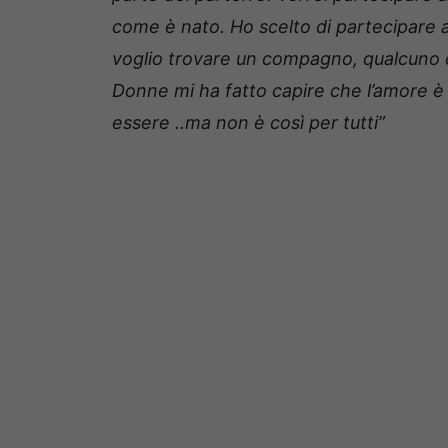
come è nato. Ho scelto di partecipare
voglio trovare un compagno, qualcuno 
Donne mi ha fatto capire che l’amore 
essere ..ma non è così per tutti”