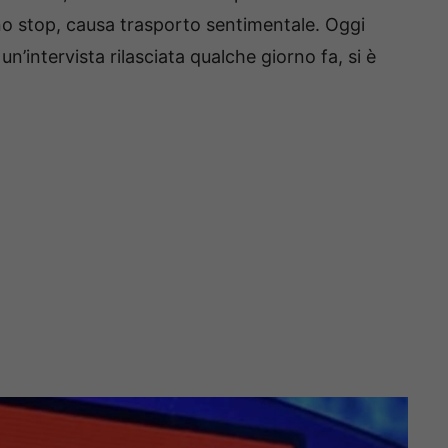
uno stop, causa trasporto sentimentale. Oggi
n’intervista rilasciata qualche giorno fa, si è