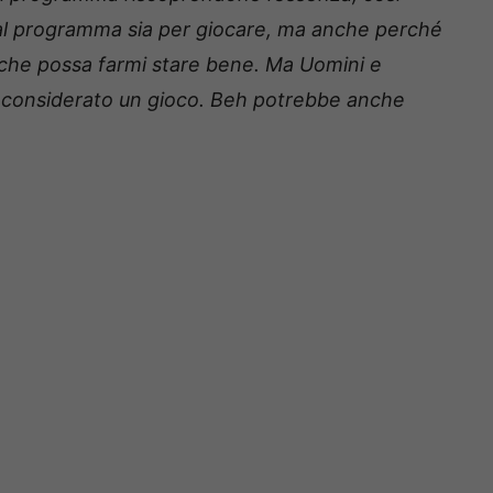
 al programma sia per giocare, ma anche perché
che possa farmi stare bene. Ma Uomini e
è considerato un gioco. Beh potrebbe anche