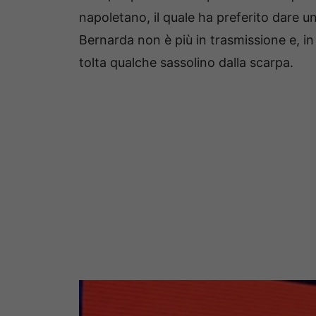
napoletano, il quale ha preferito dare 
Bernarda non è più in trasmissione e, in u
tolta qualche sassolino dalla scarpa.