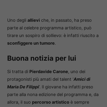
Uno degli
allievi
che, in passato, ha preso
parte al celebre programma artistico, può
tirare un sospiro di sollievo: è infatti riuscito a
sconfiggere un tumore
.
Buona notizia per lui
Si tratta di
Pierdavide Carone
, uno dei
protagonisti più amati del talent ‘
Amici di
Maria De Filippi
‘. Il giovane ha infatti preso
parte alla nona edizione del programma e, da
allora, il suo
percorso artistico
è sempre