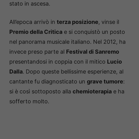
stato in ascesa.
All’epoca arrivò in
terza posizione
, vinse il
Premio della Critica
e si conquistò un posto
nel panorama musicale italiano. Nel 2012, ha
invece preso parte al
Festival di Sanremo
presentandosi in coppia con il mitico
Lucio
Dalla
. Dopo queste bellissime esperienze, al
cantante fu diagnosticato un
grave tumore
:
si è così sottoposto alla
chemioterapia
e ha
sofferto molto.