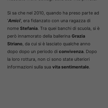
Si sa che nel 2010, quando ha preso parte ad
‘
Amici
‘, era fidanzato con una ragazza di
nome
Stefania
. Tra quei banchi di scuola, si è
però innamorato della ballerina
Grazia
Striano
, da cui si è lasciato qualche anno
dopo dopo un periodo di
convivenza
. Dopo
la loro rottura, non ci sono state ulteriori
informazioni sulla sua
vita sentimentale
.