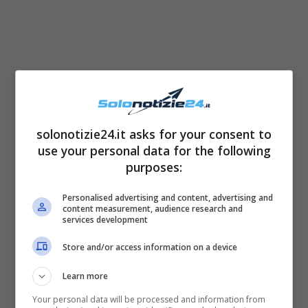
solonotizie24.it asks for your consent to
use your personal data for the following
purposes:
Personalised advertising and content, advertising and
content measurement, audience research and
services development
Store and/or access information on a device
Learn more
Your personal data will be processed and information from