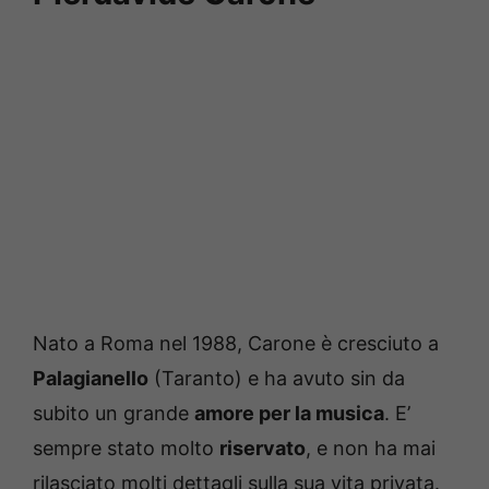
Nato a Roma nel 1988, Carone è cresciuto a
Palagianello
(Taranto) e ha avuto sin da
subito un grande
amore per la musica
. E’
sempre stato molto
riservato
, e non ha mai
rilasciato molti dettagli sulla sua vita privata.