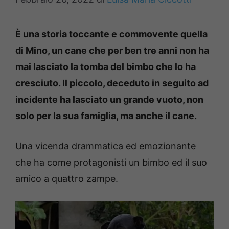
È una storia toccante e commovente quella
di Mino, un cane che per ben tre anni non ha
mai lasciato la tomba del bimbo che lo ha
cresciuto. Il piccolo, deceduto in seguito ad
incidente ha lasciato un grande vuoto, non
solo per la sua famiglia, ma anche il cane.
Una vicenda drammatica ed emozionante
che ha come protagonisti un bimbo ed il suo
amico a quattro zampe.