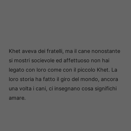
Khet aveva dei fratelli, ma il cane nonostante
si mostri socievole ed affettuoso non hai
legato con loro come con il piccolo Khet. La
loro storia ha fatto il giro del mondo, ancora
una volta i cani, ci insegnano cosa significhi
amare.