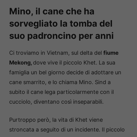
Mino, il cane che ha
sorvegliato la tomba del
suo padroncino per anni
Ci troviamo in Vietnam, sul delta del
fiume
Mekong,
dove vive il piccolo Khet. La sua
famiglia un bel giorno decide di adottare un
cane smarrito, e lo chiama Mino. Sind a
subito il cane lega particolarmente con il
cucciolo, diventano così inseparabili.
Purtroppo però, la vita di Khet viene
stroncata a seguito di un incidente. Il piccolo