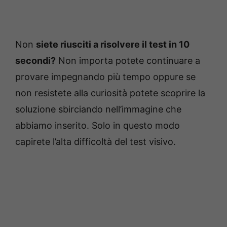
Non
siete riusciti a risolvere il test in 10
secondi?
Non importa potete continuare a
provare impegnando più tempo oppure se
non resistete alla curiosità potete scoprire la
soluzione sbirciando nell’immagine che
abbiamo inserito. Solo in questo modo
capirete l’alta difficoltà del test visivo.