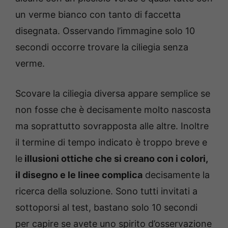
un verme bianco con tanto di faccetta
disegnata. Osservando l’immagine solo 10
secondi occorre trovare la ciliegia senza
verme.
Scovare la ciliegia diversa appare semplice se
non fosse che è decisamente molto nascosta
ma soprattutto sovrapposta alle altre. Inoltre
il termine di tempo indicato è troppo breve e
le
illusioni ottiche che si creano con i colori,
il disegno e le linee complica
decisamente la
ricerca della soluzione. Sono tutti invitati a
sottoporsi al test, bastano solo 10 secondi
per capire se avete uno spirito d’osservazione