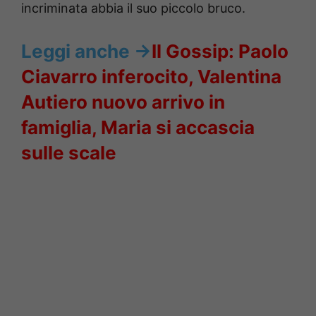
incriminata abbia il suo piccolo bruco.
Leggi anche ->
Il Gossip: Paolo
Ciavarro inferocito, Valentina
Autiero nuovo arrivo in
famiglia, Maria si accascia
sulle scale