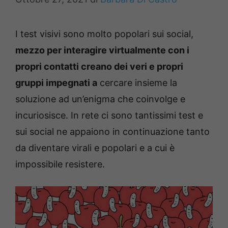
I test visivi sono molto popolari sui social,
mezzo per interagire virtualmente con i
propri contatti creano dei veri e propri
gruppi impegnati a
cercare insieme la
soluzione ad un’enigma che coinvolge e
incuriosisce. In rete ci sono tantissimi test e
sui social ne appaiono in continuazione tanto
da diventare virali e popolari e a cui è
impossibile resistere.