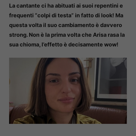
La cantante ci ha abituati ai suoi repentini e
frequenti “colpi di testa” in fatto di look! Ma
questa volta il suo cambiamento è davvero
strong. Non è la prima volta che Arisa rasa la
sua chioma, l’effetto è decisamente wow!