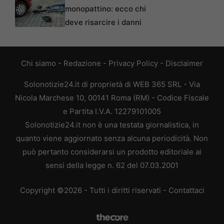
monopattino: ecco chi
deve risarcire i danni
Chi siamo
-
Redazione
-
Privacy Policy
-
Disclaimer
Solonotizie24.it di proprietà di WEB 365 SRL - Via
Nicola Marchese 10, 00141 Roma (RM) - Codice Fiscale
e Partita I.V.A. 12279101005
Solonotizie24.it non è una testata giornalistica, in
quanto viene aggiornato senza alcuna periodicità. Non
può pertanto considerarsi un prodotto editoriale ai
sensi della legge n. 62 del 07.03.2001
Copyright ©2026 - Tutti i diritti riservati -
Contattaci