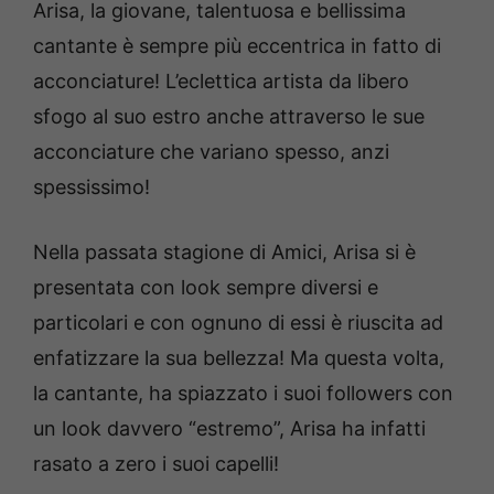
Arisa, la giovane, talentuosa e bellissima
cantante è sempre più eccentrica in fatto di
acconciature! L’eclettica artista da libero
sfogo al suo estro anche attraverso le sue
acconciature che variano spesso, anzi
spessissimo!
Nella passata stagione di Amici, Arisa si è
presentata con look sempre diversi e
particolari e con ognuno di essi è riuscita ad
enfatizzare la sua bellezza! Ma questa volta,
la cantante, ha spiazzato i suoi followers con
un look davvero “estremo”, Arisa ha infatti
rasato a zero i suoi capelli!