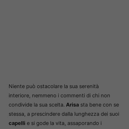
Niente può ostacolare la sua serenità
interiore, nemmeno i commenti di chi non
condivide la sua scelta.
Arisa
sta bene con se
stessa, a prescindere dalla lunghezza dei suoi
capelli
e si gode la vita, assaporando i