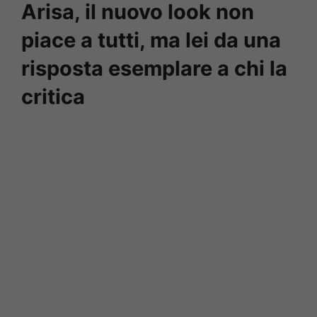
Arisa, il nuovo look non
piace a tutti, ma lei da una
risposta esemplare a chi la
critica