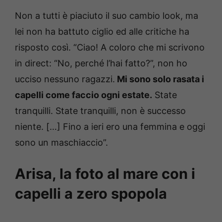
Non a tutti è piaciuto il suo cambio look, ma
lei non ha battuto ciglio ed alle critiche ha
risposto così. “Ciao! A coloro che mi scrivono
in direct: “No, perché l’hai fatto?”, non ho
ucciso nessuno ragazzi.
Mi sono solo rasata i
capelli come faccio ogni estate.
State
tranquilli. State tranquilli, non è successo
niente. […] Fino a ieri ero una femmina e oggi
sono un maschiaccio”.
Arisa, la foto al mare con i
capelli a zero spopola