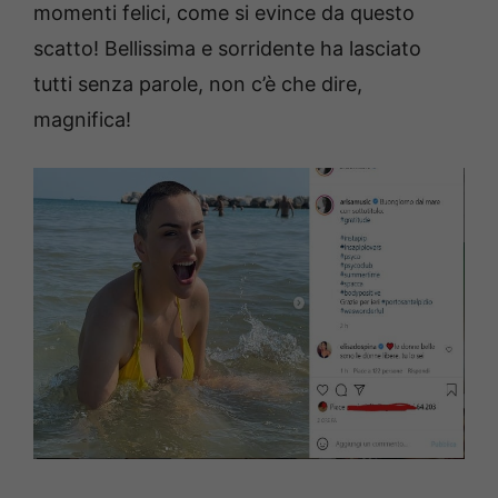
momenti felici, come si evince da questo
scatto! Bellissima e sorridente ha lasciato
tutti senza parole, non c’è che dire,
magnifica!