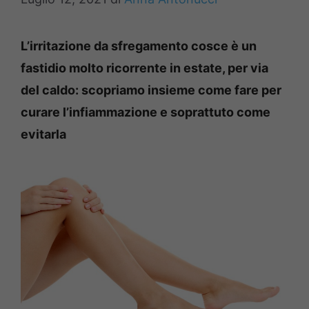
L’irritazione da sfregamento cosce è un
fastidio molto ricorrente in estate, per via
del caldo: scopriamo insieme come fare per
curare l’infiammazione e soprattuto come
evitarla