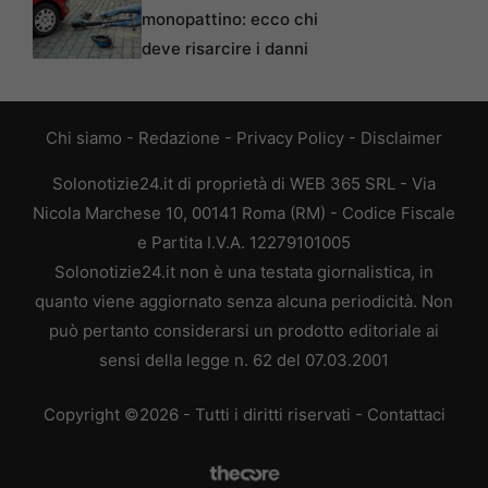
monopattino: ecco chi
deve risarcire i danni
Chi siamo
-
Redazione
-
Privacy Policy
-
Disclaimer
Solonotizie24.it di proprietà di WEB 365 SRL - Via
Nicola Marchese 10, 00141 Roma (RM) - Codice Fiscale
e Partita I.V.A. 12279101005
Solonotizie24.it non è una testata giornalistica, in
quanto viene aggiornato senza alcuna periodicità. Non
può pertanto considerarsi un prodotto editoriale ai
sensi della legge n. 62 del 07.03.2001
Copyright ©2026 - Tutti i diritti riservati -
Contattaci