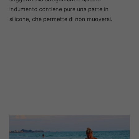
indumento contiene pure una parte in
silicone, che permette di non muoversi.