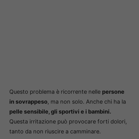
Questo problema è ricorrente nelle
persone
in sovrappeso
, ma non solo. Anche chi ha la
pelle sensibile, gli sportivi e i bambini.
Questa irritazione può provocare forti dolori,
tanto da non riuscire a camminare.