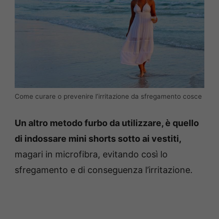
Come curare o prevenire l’irritazione da sfregamento cosce
Un altro metodo furbo da utilizzare, è quello
di indossare mini shorts sotto ai vestiti,
magari in microfibra, evitando così lo
sfregamento e di conseguenza l’irritazione.