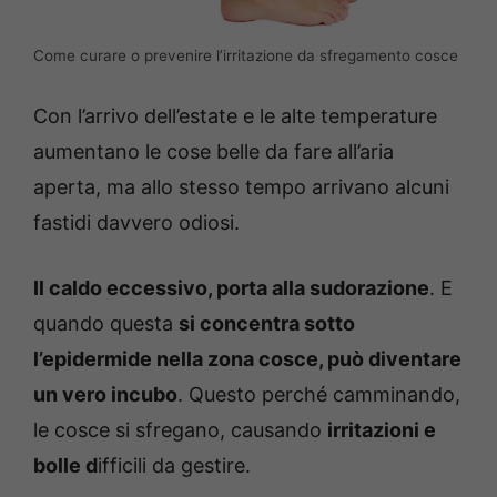
Come curare o prevenire l’irritazione da sfregamento cosce
Con l’arrivo dell’estate e le alte temperature
aumentano le cose belle da fare all’aria
aperta, ma allo stesso tempo arrivano alcuni
fastidi davvero odiosi.
Il caldo eccessivo, porta alla sudorazione
. E
quando questa
si concentra sotto
l’epidermide nella zona cosce, può diventare
un vero incubo
. Questo perché camminando,
le cosce si sfregano, causando
irritazioni e
bolle d
ifficili da gestire.