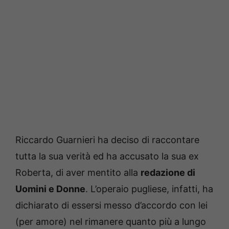
Riccardo Guarnieri ha deciso di raccontare
tutta la sua verità ed ha accusato la sua ex
Roberta, di aver mentito alla
redazione di
Uomini e Donne
. L’operaio pugliese, infatti, ha
dichiarato di essersi messo d’accordo con lei
(per amore) nel rimanere quanto più a lungo