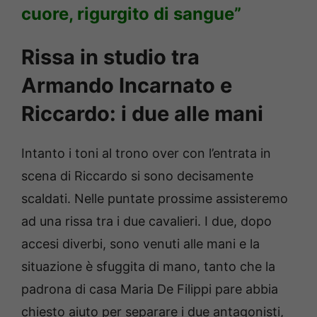
cuore, rigurgito di sangue”
Rissa in studio tra
Armando Incarnato e
Riccardo: i due alle mani
Intanto i toni al trono over con l’entrata in
scena di Riccardo si sono decisamente
scaldati. Nelle puntate prossime assisteremo
ad una rissa tra i due cavalieri. I due, dopo
accesi diverbi, sono venuti alle mani e la
situazione è sfuggita di mano, tanto che la
padrona di casa Maria De Filippi pare abbia
chiesto aiuto per separare i due antagonisti,