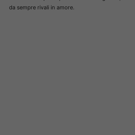
da sempre rivali in amore.