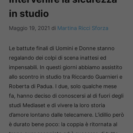
in studio
Maggio 19, 2021
di
Martina Ricci Sforza
Le battute finali di Uomini e Donne stanno
regalando dei colpi di scena inattesi ed
impensabili. In questi giorni abbiamo assistito
allo scontro in studio tra Riccardo Guarnieri e
Roberta di Padua. I due, solo qualche mese
fa, hanno deciso di conoscersi al di fuori degli
studi Mediaset e di vivere la loro storia
d’amore lontano dalle telecamere. L’idillio però
è durato bene poco: la coppia è ritornata al