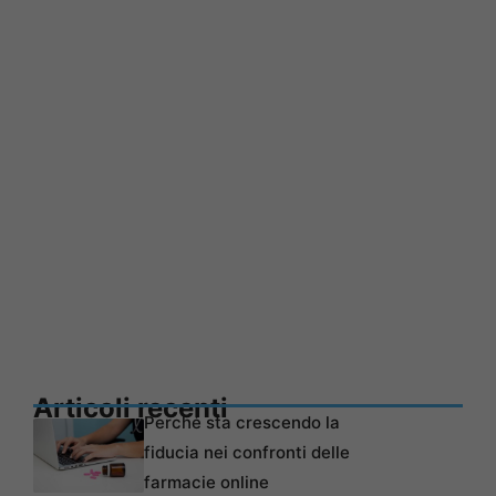
Articoli recenti
Perché sta crescendo la
fiducia nei confronti delle
farmacie online