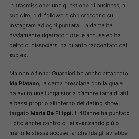
in trasmissione: una questione di business, a
suo dire, e di followers che crescono su
Instagram ad ogni puntata. La dama ha
ovviamente rigettato tutte le accuse ed ha
detto di dissociarsi da quanto raccontato dal
suo ex.
Ma non è finita: Guarnieri ha anche attaccato
Ida Platano,
la dama bresciana con la quale
ha avuto una lunga storia d’amore fatta di alti
e bassi proprio all’interno del dating show
targato
Maria De Filippi
. Il 40enne ha puntato
il dito anche contro di lei avanzando più o
meno le stesse accuse: anche Ida gli avrebbe