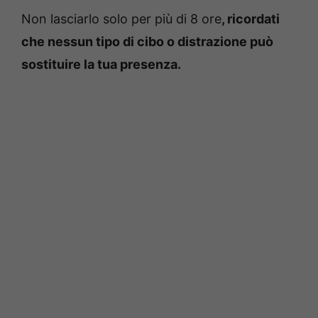
Non lasciarlo solo per più di 8 ore
, ricordati
che nessun tipo di cibo o distrazione può
sostituire la tua presenza.