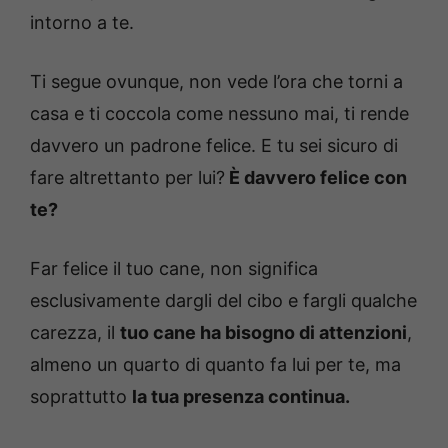
intorno a te.
Ti segue ovunque, non vede l’ora che torni a
casa e ti coccola come nessuno mai, ti rende
davvero un padrone felice. E tu sei sicuro di
fare altrettanto per lui?
È davvero felice con
te?
Far felice il tuo cane, non significa
esclusivamente dargli del cibo e fargli qualche
carezza, il
tuo cane ha bisogno di attenzioni
,
almeno un quarto di quanto fa lui per te, ma
soprattutto
la tua presenza continua.