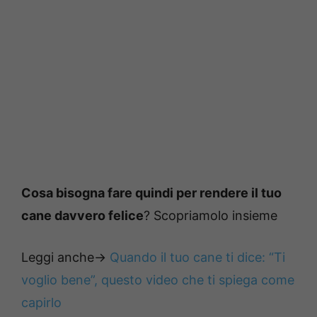
Cosa bisogna fare quindi per rendere il tuo
cane davvero felice
? Scopriamolo insieme
Leggi anche->
Quando il tuo cane ti dice: “Ti
voglio bene”, questo video che ti spiega come
capirlo