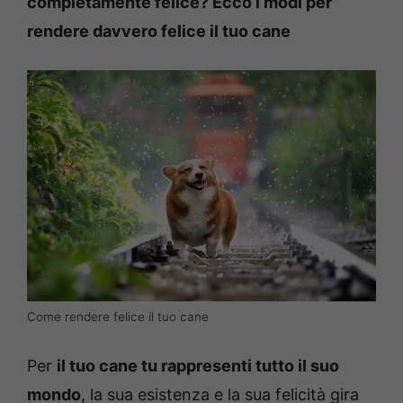
completamente felice? Ecco i modi per
rendere davvero felice il tuo cane
Come rendere felice il tuo cane
Per
il tuo cane tu rappresenti tutto il suo
mondo
, la sua esistenza e la sua felicità gira