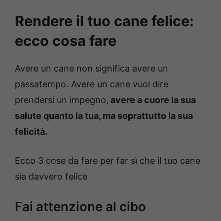
Rendere il tuo cane felice:
ecco cosa fare
Avere un cane non significa avere un
passatempo. Avere un cane vuol dire
prendersi un impegno,
avere a cuore la sua
salute quanto la tua, ma soprattutto la sua
felicità.
Ecco 3 cose da fare per far sì che il tuo cane
sia davvero felice
Fai attenzione al cibo