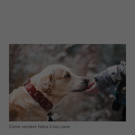
Come rendere felice il tuo cane